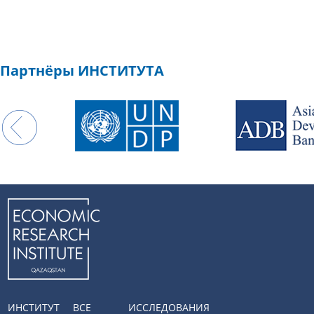
Партнёры ИНСТИТУТА
ИНСТИТУТ
ВСЕ
ИССЛЕДОВАНИЯ