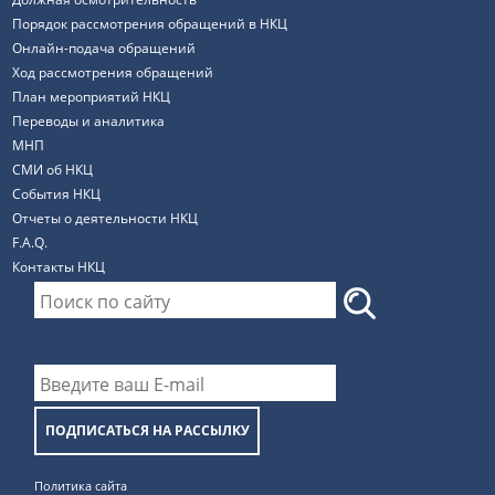
Порядок рассмотрения обращений в НКЦ
Онлайн-подача обращений
Ход рассмотрения обращений
План мероприятий НКЦ
Переводы и аналитика
МНП
СМИ об НКЦ
События НКЦ
Отчеты о деятельности НКЦ
F.A.Q.
Контакты НКЦ
ПОДПИСАТЬСЯ НА РАССЫЛКУ
Политика сайта