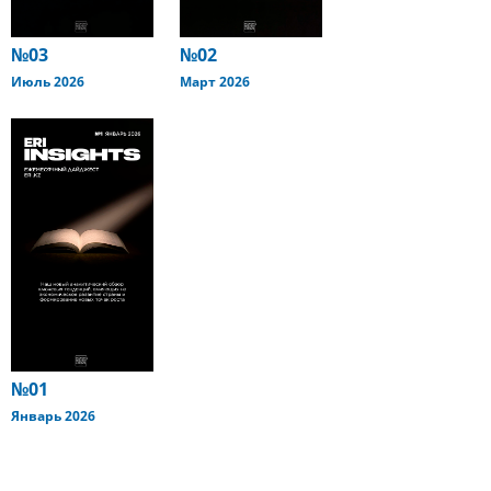
№03
№02
Июль 2026
Март 2026
№01
Январь 2026