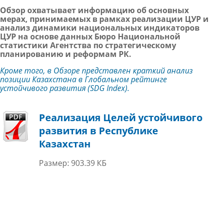
Обзор охватывает информацию об основных
мерах, принимаемых в рамках реализации ЦУР и
анализ динамики национальных индикаторов
ЦУР на основе данных Бюро Национальной
статистики Агентства по стратегическому
планированию и реформам РК.
Кроме того, в Обзоре представлен краткий анализ
позиции Казахстана в Глобальном рейтинге
устойчивого развития (SDG Index).
Реализация Целей устойчивого
развития в Республике
Казахстан
Размер: 903.39 КБ