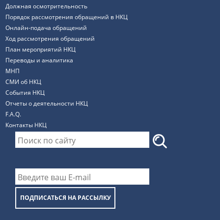
Должная осмотрительность
Порядок рассмотрения обращений в НКЦ
Онлайн-подача обращений
Ход рассмотрения обращений
План мероприятий НКЦ
Переводы и аналитика
МНП
СМИ об НКЦ
События НКЦ
Отчеты о деятельности НКЦ
F.A.Q.
Контакты НКЦ
ПОДПИСАТЬСЯ НА РАССЫЛКУ