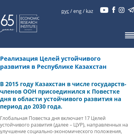
рус
/
eng
/
kaz
Реализация Целей устойчивого
развития в Республике Казахстан
В 2015 году Казахстан в числе государств-
членов ООН присоединился к Повестке
дня в области устойчивого развития на
период до 2030 года.
Глобальная Повестка дня включает 17 Целей
устойчивого развития (далее – ЦУР), направленных на
улучшение социально-экономического положения,