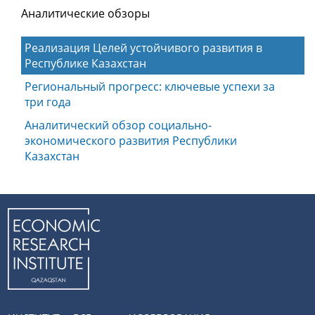
Аналитические обзоры
Реализация Целей устойчивого развития в
Республике Казахстан
Региональный прогресс: ключевые успехи за
три года
Аналитический обзор социально-
экономического развития Республики
Казахстан