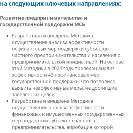
на следующих ключевых направлениях:
Развитие предпринимательства и
государственной поддержки МСБ
Разработана и внедрена Методика
осуществления анализа эффективности
нефинансовых мер поддержки субъектов
частного предпринимательства и населения с
предпринимательской инициативой. На основе
этой Методики в 2024 году проведен анализ
эффективности 43 нефинансовых мер
государственной поддержки, что позволило
выявить неэффективные меры, не достигшие
заявленных целей;
Разработана и внедрена
Методика
осуществления анализа эффективности
финансовых и имущественных государственных
мер поддержки
субъектов частного
предпринимательства, апробация которой