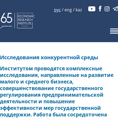
рус
/
eng
/
kaz
Исследования конкурентной среды
Институтом проводятся комплексные
исследования, направленные на развитие
малого и среднего бизнеса,
совершенствование государственного
регулирования предпринимательской
деятельности и повышение
эффективности мер государственной
поддержки. Работа была сосредоточена