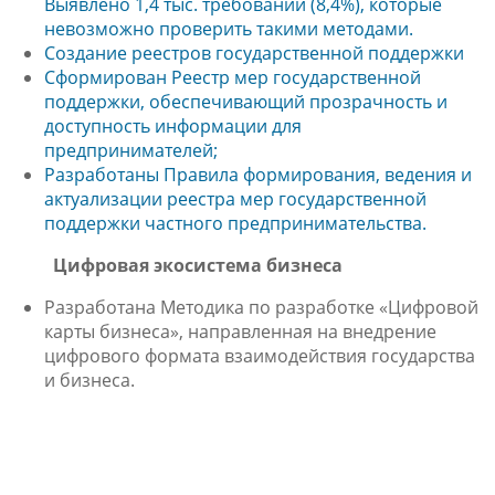
Выявлено 1,4 тыс. требований (8,4%), которые
невозможно проверить такими методами.
Создание реестров государственной поддержки
Сформирован
Реестр мер государственной
поддержки
, обеспечивающий прозрачность и
доступность информации для
предпринимателей;
Разработаны
Правила формирования, ведения и
актуализации реестра мер государственной
поддержки
частного предпринимательства.
Цифровая экосистема бизнеса
Разработана Методика по разработке «Цифровой
карты бизнеса», направленная на внедрение
цифрового формата взаимодействия государства
и бизнеса.