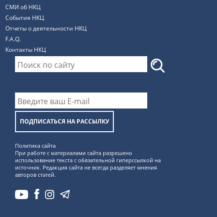
СМИ об НКЦ
События НКЦ
Отчеты о деятельности НКЦ
F.A.Q.
Контакты НКЦ
ПОДПИСАТЬСЯ НА РАССЫЛКУ
Политика сайта
При работе с материалами сайта разрешено
использование текста с обязательной гиперссылкой на
источник. Редакция сайта не всегда разделяет мнения
авторов статей.