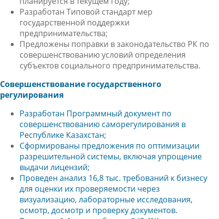
планируется в текущем году;
Разработан
Типовой стандарт мер
государственной поддержки
предпринимательства
;
Предложены
поправки в законодательство РК по
совершенствованию условий определения
субъектов
социального предпринимательства.
Совершенствование государственного
регулирования
Разработан
Программный документ по
совершенствованию саморегулирования
в
Республике Казахстан;
Сформированы предложения по
оптимизации
разрешительной системы
, включая упрощение
выдачи лицензий;
Проведен анализ 16,8 тыс. требований к бизнесу
для оценки их проверяемости через
визуализацию, лабораторные исследования,
осмотр, досмотр и проверку документов.