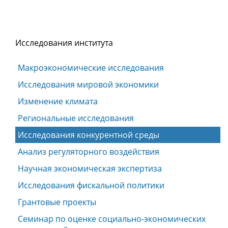
Исследования института
Макроэкономические исследования
Исследования мировой экономики
Изменение климата
Региональные исследования
Исследования конкурентной среды
Анализ регуляторного воздействия
Научная экономическая экспертиза
Исследования фискальной политики
Грантовые проекты
Семинар по оценке социально-экономических