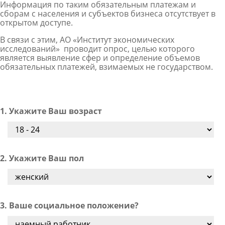
Информация по таким обязательным платежам и
сборам с населения и субъектов бизнеса отсутствует в
открытом доступе.
В связи с этим, АО «Институт экономических
исследований» проводит опрос, целью которого
является выявление сфер и определение объемов
обязательных платежей, взимаемых не государством.
1. Укажите Ваш возраст
2. Укажите Ваш пол
3. Ваше социальное положение?