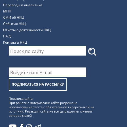
Переводы и аналитика
МНП
СМИ об НКЦ
События НКЦ
Отчеты о деятельности НКЦ
F.A.Q.
Контакты НКЦ
ПОДПИСАТЬСЯ НА РАССЫЛКУ
Политика сайта
При работе с материалами сайта разрешено
использование текста с обязательной гиперссылкой на
источник. Редакция сайта не всегда разделяет мнения
авторов статей.