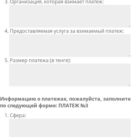
3. Организация, которая взимает платеж:
4. Предоставляемая услуга за взимаемый платеж:
5. Размер платежа (в тенге):
Информацию о платежах, пожалуйста, заполните
по следующей форме: ПЛАТЕЖ №3
1. Сфера: