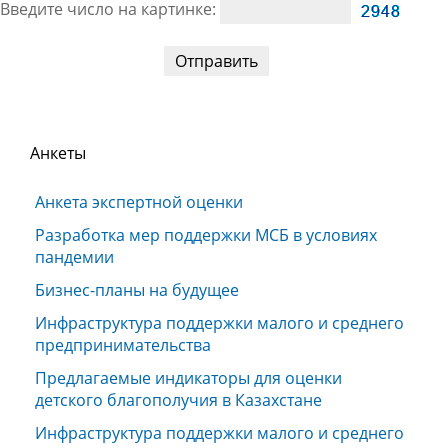
Введите число на картинке:
Анкеты
Анкета экспертной оценки
Разработка мер поддержки МСБ в условиях
пандемии
Бизнес-планы на будущее
Инфраструктура поддержки малого и среднего
предпринимательства
Предлагаемые индикаторы для оценки
детского благополучия в Казахстане
Инфраструктура поддержки малого и среднего