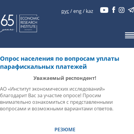
рус
/
eng
/
kaz
Опрос населения по вопросам уплаты
парафискальных платежей
Уважаемый респондент!
АО «Институт экономических исследований»
благодарит Вас за участие опросе! Просим
внимательно ознакомиться с представленными
вопросами и возможными вариантами ответов.
РЕЗЮМЕ