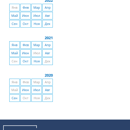
2022
Янв
Фев
Мар
Апр
Май
Июн
Июл
Авг
Сен
Окт
Ноя
Дек
2021
Янв
Фев
Мар
Апр
Май
Июн
Июл
Авг
Сен
Окт
Ноя
Дек
2020
Янв
Фев
Мар
Апр
Май
Июн
Июл
Авг
Сен
Окт
Ноя
Дек