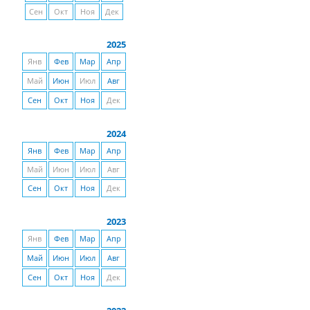
Сен
Окт
Ноя
Дек
2025
Янв
Фев
Мар
Апр
Май
Июн
Июл
Авг
Сен
Окт
Ноя
Дек
2024
Янв
Фев
Мар
Апр
Май
Июн
Июл
Авг
Сен
Окт
Ноя
Дек
2023
Янв
Фев
Мар
Апр
Май
Июн
Июл
Авг
Сен
Окт
Ноя
Дек