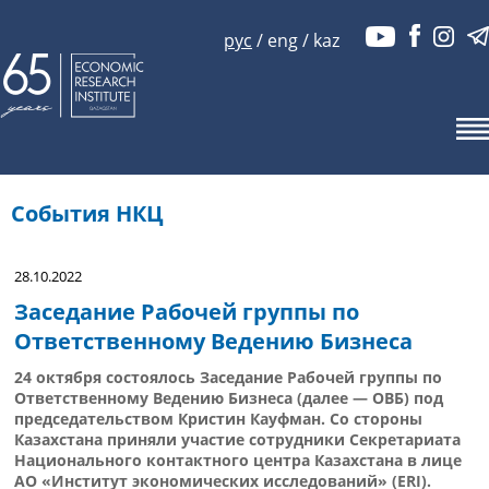
рус
/
eng
/
kaz
События НКЦ
28.10.2022
Заседание Рабочей группы по
Ответственному Ведению Бизнеса
24 октября состоялось Заседание Рабочей группы по
Ответственному Ведению Бизнеса (далее — ОВБ) под
председательством Кристин Кауфман. Со стороны
Казахстана приняли участие сотрудники Секретариата
Национального контактного центра Казахстана в лице
АО «Институт экономических исследований» (ERI).