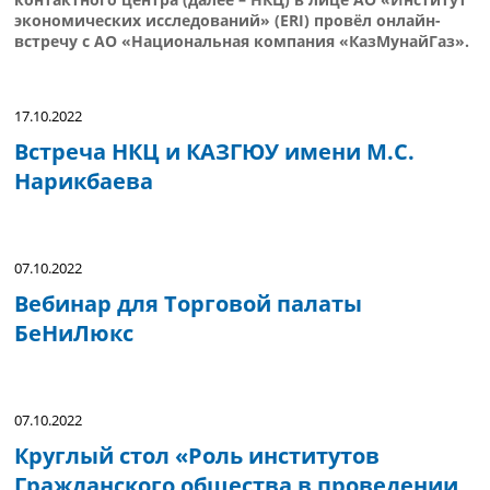
экономических исследований» (ERI) провёл онлайн-
встречу с АО «Национальная компания «КазМунайГаз».
17.10.2022
Встреча НКЦ и КАЗГЮУ имени М.С.
Нарикбаева
07.10.2022
Вебинар для Торговой палаты
БеНиЛюкс
07.10.2022
Круглый стол «Роль институтов
Гражданского общества в проведении