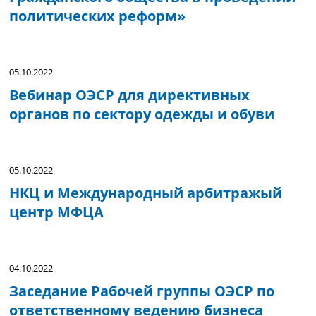
политических реформ»
05.10.2022
Вебинар ОЭСР для директивных
органов по сектору одежды и обуви
05.10.2022
НКЦ и Международный арбитражый
центр МФЦА
04.10.2022
Заседание Рабочей группы ОЭСР по
ответственному ведению бизнеса