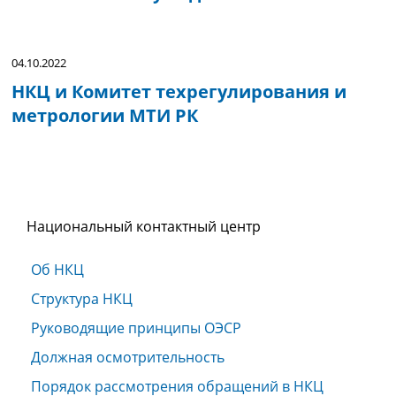
04.10.2022
НКЦ и Комитет техрегулирования и
метрологии МТИ РК
Национальный контактный центр
Об НКЦ
Структура НКЦ
Руководящие принципы ОЭСР
Должная осмотрительность
Порядок рассмотрения обращений в НКЦ