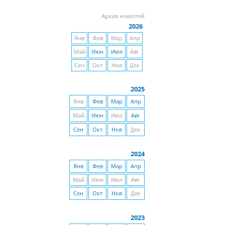
Архив новостей
2026
Янв
Фев
Мар
Апр
Май
Июн
Июл
Авг
Сен
Окт
Ноя
Дек
2025
Янв
Фев
Мар
Апр
Май
Июн
Июл
Авг
Сен
Окт
Ноя
Дек
2024
Янв
Фев
Мар
Апр
Май
Июн
Июл
Авг
Сен
Окт
Ноя
Дек
2023