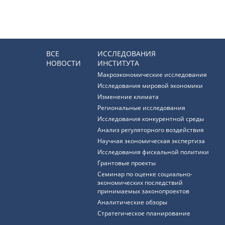
ВСЕ
ИССЛЕДОВАНИЯ
НОВОСТИ
ИНСТИТУТА
Макроэкономические исследования
Исследования мировой экономики
Изменение климата
Региональные исследования
Исследования конкурентной среды
Анализ регуляторного воздействия
Научная экономическая экспертиза
Исследования фискальной политики
Грантовые проекты
Семинар по оценке социально-
экономических последствий
принимаемых законопроектов
Аналитические обзоры
Стратегическое планирование