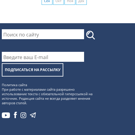
Сен
Окт
Ноя
Дек
ПОДПИСАТЬСЯ НА РАССЫЛКУ
Политика сайта
При работе с материалами сайта разрешено
использование текста с обязательной гиперссылкой на
источник. Редакция сайта не всегда разделяет мнения
авторов статей.