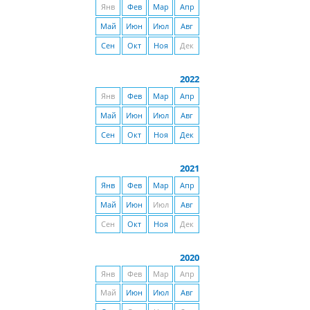
Янв
Фев
Мар
Апр
Май
Июн
Июл
Авг
Сен
Окт
Ноя
Дек
2022
Янв
Фев
Мар
Апр
Май
Июн
Июл
Авг
Сен
Окт
Ноя
Дек
2021
Янв
Фев
Мар
Апр
Май
Июн
Июл
Авг
Сен
Окт
Ноя
Дек
2020
Янв
Фев
Мар
Апр
Май
Июн
Июл
Авг