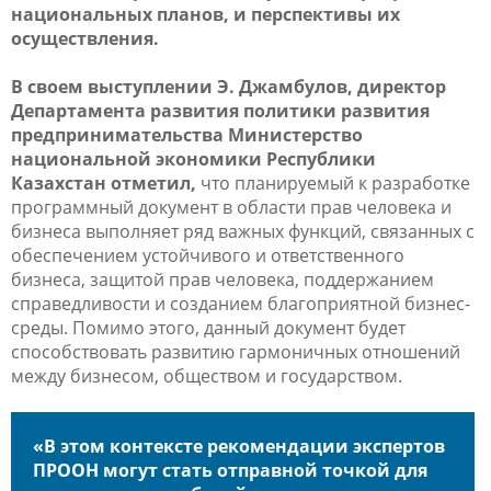
национальных планов, и перспективы их
осуществления.
В своем выступлении Э. Джамбулов, директор
Департамента развития политики развития
предпринимательства Министерство
национальной экономики Республики
Казахстан отметил,
что планируемый к разработке
программный документ в области прав человека и
бизнеса выполняет ряд важных функций, связанных с
обеспечением устойчивого и ответственного
бизнеса, защитой прав человека, поддержанием
справедливости и созданием благоприятной бизнес-
среды. Помимо этого, данный документ будет
способствовать развитию гармоничных отношений
между бизнесом, обществом и государством.
«В этом контексте рекомендации экспертов
ПРООН могут стать отправной точкой для