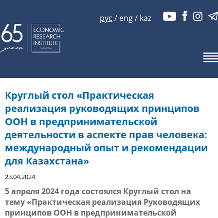
рус
/
eng
/
kaz
Круглый стол «Практическая
реализация руководящих принципов
ООН в предпринимательской
деятельности в аспекте прав человека:
международный опыт и рекомендации
для Казахстана»
23.04.2024
5 апреля 2024 года состоялся Круглый стол на
тему «Практическая реализация Руководящих
принципов ООН в предпринимательской