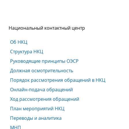
Национальный контактный центр
Об НКЦ
Структура НКЦ
Руководящие принципы ОЭСР
Должная осмотрительность
Порядок рассмотрения обращений в НКЦ
Онлайн-подача обращений
Ход рассмотрения обращений
План мероприятий НКЦ
Переводы и аналитика
МНП