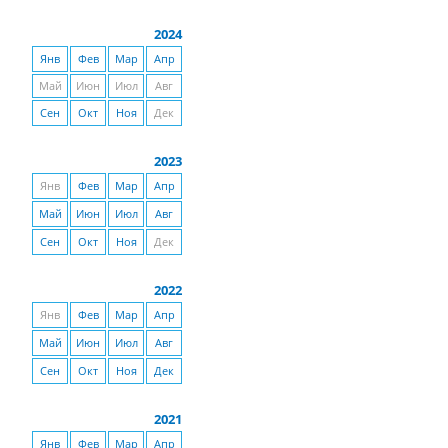
2024
Янв
Фев
Мар
Апр
Май
Июн
Июл
Авг
Сен
Окт
Ноя
Дек
2023
Янв
Фев
Мар
Апр
Май
Июн
Июл
Авг
Сен
Окт
Ноя
Дек
2022
Янв
Фев
Мар
Апр
Май
Июн
Июл
Авг
Сен
Окт
Ноя
Дек
2021
Янв
Фев
Мар
Апр