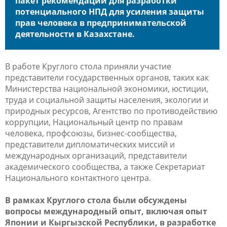
пакет рекомендаций для разработки
потенциального НПД для усиления защиты
прав человека в предпринимательской
деятельности в Казахстане.
В работе Круглого стола приняли участие
представители государственных органов, таких как
Министерства национальной экономики, юстиции,
труда и социальной защиты населения, экологии и
природных ресурсов, Агентство по противодействию
коррупции, Национальный центр по правам
человека, профсоюзы, бизнес-сообщества,
представители дипломатических миссий и
международных организаций, представители
академического сообщества, а также Секретариат
Национального контактного центра.
В рамках Круглого стола были обсуждены
вопросы международный опыт, включая опыт
Японии и Кыргызской Республики, в разработке