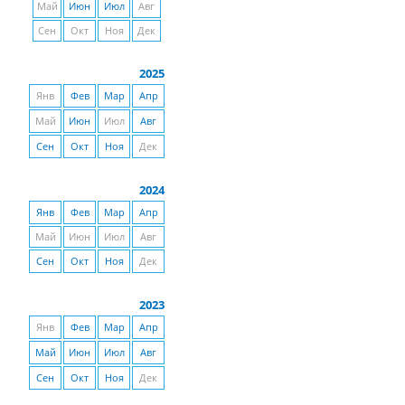
Май
Июн
Июл
Авг
Сен
Окт
Ноя
Дек
2025
Янв
Фев
Мар
Апр
Май
Июн
Июл
Авг
Сен
Окт
Ноя
Дек
2024
Янв
Фев
Мар
Апр
Май
Июн
Июл
Авг
Сен
Окт
Ноя
Дек
2023
Янв
Фев
Мар
Апр
Май
Июн
Июл
Авг
Сен
Окт
Ноя
Дек