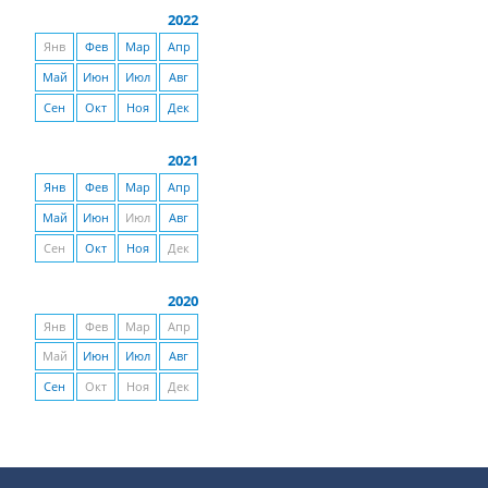
2022
Янв
Фев
Мар
Апр
Май
Июн
Июл
Авг
Сен
Окт
Ноя
Дек
2021
Янв
Фев
Мар
Апр
Май
Июн
Июл
Авг
Сен
Окт
Ноя
Дек
2020
Янв
Фев
Мар
Апр
Май
Июн
Июл
Авг
Сен
Окт
Ноя
Дек