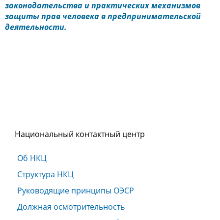
законодательства и практических механизмов
защиты прав человека в предпринимательской
деятельности.
Национальный контактный центр
Об НКЦ
Структура НКЦ
Руководящие принципы ОЭСР
Должная осмотрительность