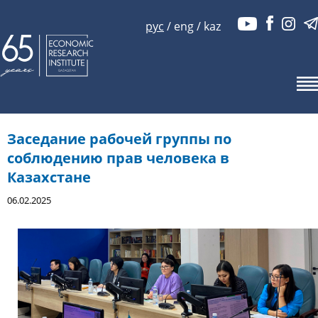
рус
/
eng
/
kaz
Заседание рабочей группы по
соблюдению прав человека в
Казахстане
06.02.2025