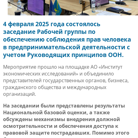
4 февраля 2025 года состоялось
заседание Рабочей группы по
обеспечению соблюдения прав человека
в предпринимательской деятельности с
учетом Руководящих принципов ООН.
Мероприятие прошло на площадке АО «Институт
экономических исследований» и объединило
представителей государственных органов, бизнеса,
гражданского общества и международных
организаций.
На заседании были представлены результаты
Национальной базовой оценки, а также
обсуждены механизмы внедрения должной
осмотрительности и обеспечения доступа к
правовой защите пострадавших. Помимо этого