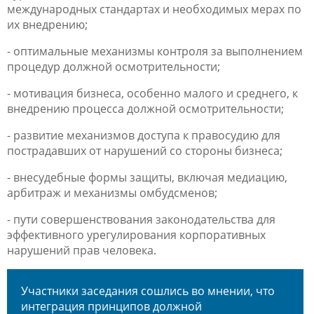
международных стандартах и необходимых мерах по
их внедрению;
- оптимальные механизмы контроля за выполнением
процедур должной осмотрительности;
- мотивация бизнеса, особенно малого и среднего, к
внедрению процесса должной осмотрительности;
- развитие механизмов доступа к правосудию для
пострадавших от нарушений со стороны бизнеса;
- внесудебные формы защиты, включая медиацию,
арбитраж и механизмы омбудсменов;
- пути совершенствования законодательства для
эффективного урегулирования корпоративных
нарушений прав человека.
Участники заседания сошлись во мнении, что
интеграция принципов должной