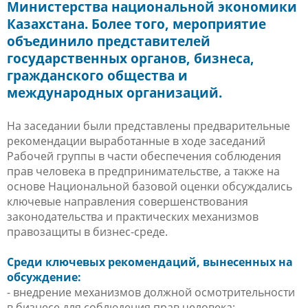
Министерства национальной экономики
Казахстана. Более того, мероприятие
объединило представителей
государственных органов, бизнеса,
гражданского общества и
международных организаций.
На заседании были представлены предварительные
рекомендации выработанные в ходе заседаний
Рабочей группы в части обеспечения соблюдения
прав человека в предпринимательстве, а также на
основе
Национальной базовой оценки
обсуждались
ключевые направления совершенствования
законодательства и практических механизмов
правозащиты в бизнес-среде.
Среди ключевых рекомендаций, вынесенных на
обсуждение:
- внедрение механизмов должной осмотрительности
в бизнесе для соблюдения прав человека;