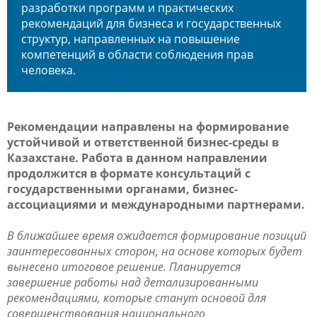
разработки программ и практических
рекомендаций для бизнеса и государственных
структур, направленных на повышение
компетенций в области соблюдения прав
человека.
Рекомендации направлены на формирование
устойчивой и ответственной бизнес-среды в
Казахстане. Работа в данном направлении
продолжится в формате консультаций с
государственными органами, бизнес-
ассоциациями и международными партнерами.
В ближайшее время ожидается формирование позиций
заинтересованных сторон, на основе которых будет
вынесено итоговое решение. Планируется
завершение работы над детализированными
рекомендациями, которые станут основой для
совершенствования национального