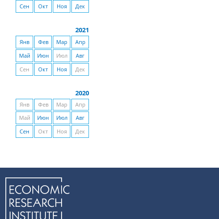
Сен
Окт
Ноя
Дек
2021
Янв
Фев
Мар
Апр
Май
Июн
Июл
Авг
Сен
Окт
Ноя
Дек
2020
Янв
Фев
Мар
Апр
Май
Июн
Июл
Авг
Сен
Окт
Ноя
Дек