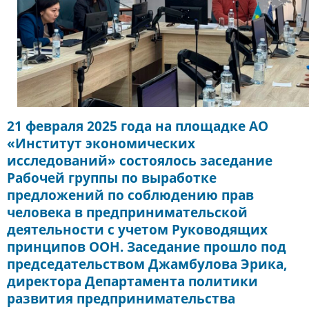
21 февраля 2025 года на площадке АО
«Институт экономических
исследований» состоялось заседание
Рабочей группы по выработке
предложений по соблюдению прав
человека в предпринимательской
деятельности с учетом Руководящих
принципов ООН. Заседание прошло под
председательством Джамбулова Эрика,
директора Департамента политики
развития предпринимательства