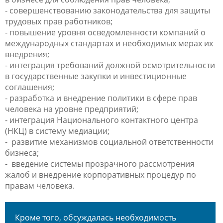
- совершенствованию законодательства для защиты
трудовых прав работников;
- повышение уровня осведомленности компаний о
международных стандартах и необходимых мерах их
внедрения;
- интеграция требований должной осмотрительности
в государственные закупки и инвестиционные
соглашения;
- разработка и внедрение политики в сфере прав
человека на уровне предприятий;
- интеграция Национального контактного центра
(НКЦ) в систему медиации;
-
развитие механизмов социальной ответственности
бизнеса;
-
введение системы прозрачного рассмотрения
жалоб и внедрение корпоративных процедур по
правам человека.
Кроме того, обсуждалась необходимость