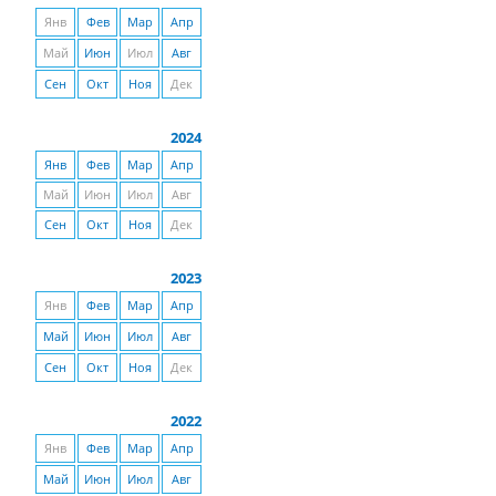
Янв
Фев
Мар
Апр
Май
Июн
Июл
Авг
Сен
Окт
Ноя
Дек
2024
Янв
Фев
Мар
Апр
Май
Июн
Июл
Авг
Сен
Окт
Ноя
Дек
2023
Янв
Фев
Мар
Апр
Май
Июн
Июл
Авг
Сен
Окт
Ноя
Дек
2022
Янв
Фев
Мар
Апр
Май
Июн
Июл
Авг