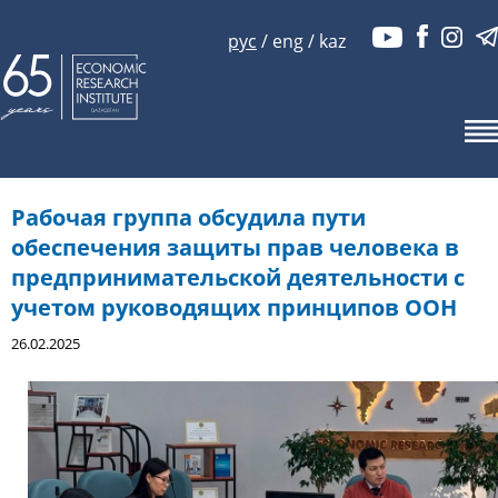
рус
/
eng
/
kaz
Рабочая группа обсудила пути
обеспечения защиты прав человека в
предпринимательской деятельности с
учетом руководящих принципов ООН
26.02.2025