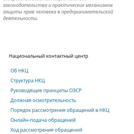
законодательства и практических механизмов
защиты прав человека в предпринимательской
деятельности.
Национальный контактный центр
Об НКЦ
Структура НКЦ
Руководящие принципы ОЭСР
Должная осмотрительность
Порядок рассмотрения обращений в НКЦ
Онлайн-подача обращений
Ход рассмотрения обращений