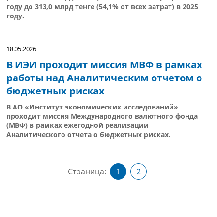
году до 313,0 млрд тенге (54,1% от всех затрат) в 2025
году.
18.05.2026
В ИЭИ проходит миссия МВФ в рамках
работы над Аналитическим отчетом о
бюджетных рисках
В АО «Институт экономических исследований»
проходит миссия Международного валютного фонда
(МВФ) в рамках ежегодной реализации
Аналитического отчета о бюджетных рисках.
Страница:
1
2