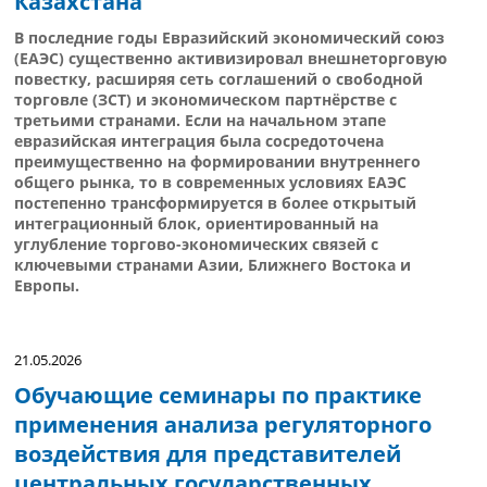
Казахстана
В последние годы Евразийский экономический союз
(ЕАЭС) существенно активизировал внешнеторговую
повестку, расширяя сеть соглашений о свободной
торговле (ЗСТ) и экономическом партнёрстве с
третьими странами. Если на начальном этапе
евразийская интеграция была сосредоточена
преимущественно на формировании внутреннего
общего рынка, то в современных условиях ЕАЭС
постепенно трансформируется в более открытый
интеграционный блок, ориентированный на
углубление торгово-экономических связей с
ключевыми странами Азии, Ближнего Востока и
Европы.
21.05.2026
Обучающие семинары по практике
применения анализа регуляторного
воздействия для представителей
центральных государственных