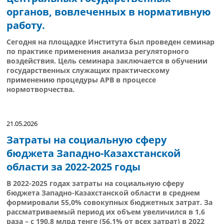
органов, вовлеченных в нормативную
работу.
Сегодня на площадке Института был проведен семинар
по практике применения анализа регуляторного
воздействия. Цель семинара заключается в обучении
государственных служащих практическому
применению процедуры АРВ в процессе
нормотворчества.
21.05.2026
Затраты на социальную сферу
бюджета Западно-Казахстанской
области за 2022-2025 годы
В 2022-2025 годах затраты на социальную сферу
бюджета Западно-Казахстанской области в среднем
формировали 55,0% совокупных бюджетных затрат. За
рассматриваемый период их объем увеличился в 1,6
раза – с 190,8 млрд тенге (56,1% от всех затрат) в 2022