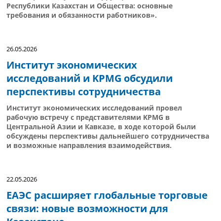
Республики Казахстан и Общества: основные
требования и обязанности работников».
26.05.2026
Институт экономических
исследований и KPMG обсудили
перспективы сотрудничества
Институт экономических исследований провел
рабочую встречу с представителями KPMG в
Центральной Азии и Кавказе, в ходе которой были
обсуждены перспективы дальнейшего сотрудничества
и возможные направления взаимодействия.
22.05.2026
ЕАЭС расширяет глобальные торговые
связи: новые возможности для