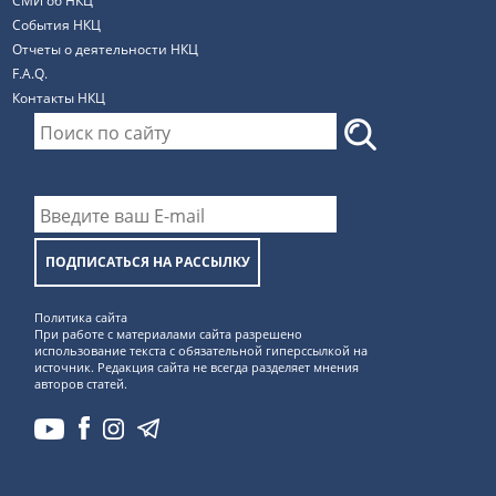
СМИ об НКЦ
События НКЦ
Отчеты о деятельности НКЦ
F.A.Q.
Контакты НКЦ
ПОДПИСАТЬСЯ НА РАССЫЛКУ
Политика сайта
При работе с материалами сайта разрешено
использование текста с обязательной гиперссылкой на
источник. Редакция сайта не всегда разделяет мнения
авторов статей.