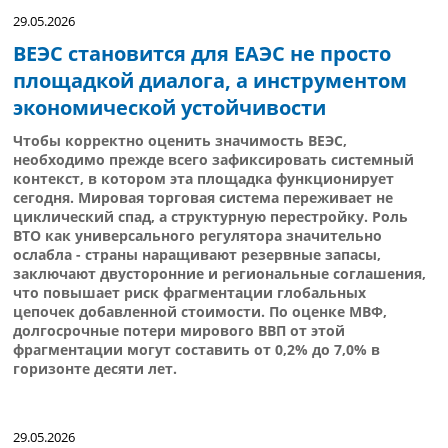
29.05.2026
ВЕЭС становится для ЕАЭС не просто
площадкой диалога, а инструментом
экономической устойчивости
Чтобы корректно оценить значимость ВЕЭС,
необходимо прежде всего зафиксировать системный
контекст, в котором эта площадка функционирует
сегодня. Мировая торговая система переживает не
циклический спад, а структурную перестройку. Роль
ВТО как универсального регулятора значительно
ослабла - страны наращивают резервные запасы,
заключают двусторонние и региональные соглашения,
что повышает риск фрагментации глобальных
цепочек добавленной стоимости. По оценке МВФ,
долгосрочные потери мирового ВВП от этой
фрагментации могут составить от 0,2% до 7,0% в
горизонте десяти лет.
29.05.2026