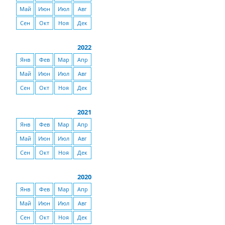
Май
Июн
Июл
Авг
Сен
Окт
Ноя
Дек
2022
Янв
Фев
Мар
Апр
Май
Июн
Июл
Авг
Сен
Окт
Ноя
Дек
2021
Янв
Фев
Мар
Апр
Май
Июн
Июл
Авг
Сен
Окт
Ноя
Дек
2020
Янв
Фев
Мар
Апр
Май
Июн
Июл
Авг
Сен
Окт
Ноя
Дек