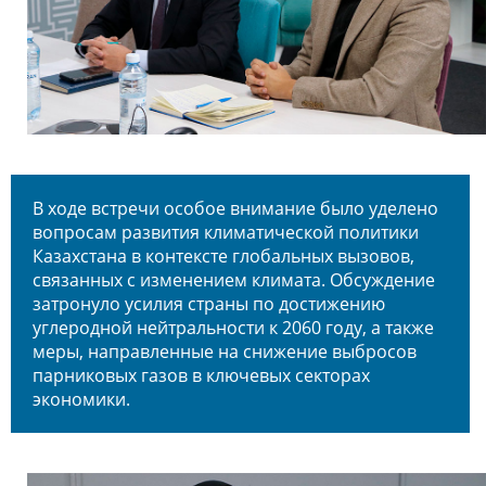
В ходе встречи особое внимание было уделено
вопросам развития климатической политики
Казахстана в контексте глобальных вызовов,
связанных с изменением климата. Обсуждение
затронуло усилия страны по достижению
углеродной нейтральности к 2060 году, а также
меры, направленные на снижение выбросов
парниковых газов в ключевых секторах
экономики.