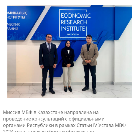
Миссия МВФ в Казахстане направлена на
проведение консультаций с официальными
органами Республики в рамках Статьи IV Устава МВФ
2024 года, с целью сбора и обсуждения