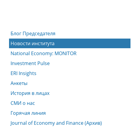
Блог Председателя
Новости института
National Economy: MONITOR
Investment Pulse
ERI Insights
Анкеты
История в лицах
СМИ о нас
Горячая линия
Journal of Economy and Finance (Архив)