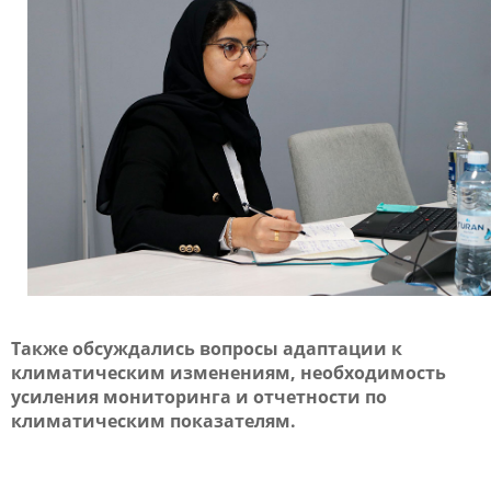
Также обсуждались вопросы адаптации к
климатическим изменениям, необходимость
усиления мониторинга и отчетности по
климатическим показателям.