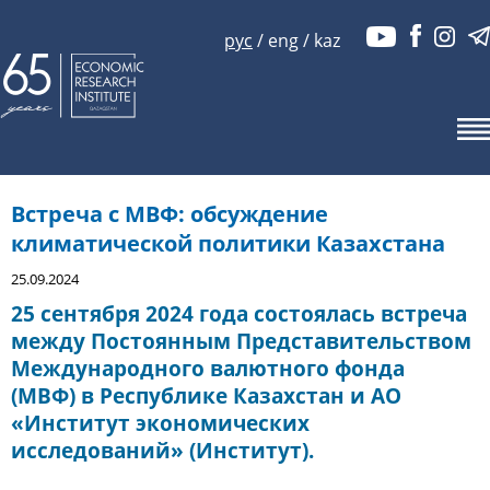
рус
/
eng
/
kaz
Встреча с МВФ: обсуждение
климатической политики Казахстана
25.09.2024
25 сентября 2024 года состоялась встреча
между Постоянным Представительством
Международного валютного фонда
(МВФ) в Республике Казахстан и АО
«Институт экономических
исследований» (Институт).