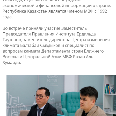
экономической и финансовой информации о стране.
Республика Казахстан является членом МВФ с 1992
года.
Во встрече приняли участие Заместитель
Председателя Правления Института Ердильда
Таутенов, заместитель директора Центра изменения
климата Балтабай Сыздыков и специалист по
вопросам климата Департамента стран Ближнего
Востока и Центральной Азии МВФ Разан Аль
Хумаиди.