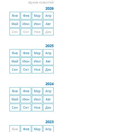
Архив новостей
2026
Янв
Фев
Мар
Апр
Май
Июн
Июл
Авг
Сен
Окт
Ноя
Дек
2025
Янв
Фев
Мар
Апр
Май
Июн
Июл
Авг
Сен
Окт
Ноя
Дек
2024
Янв
Фев
Мар
Апр
Май
Июн
Июл
Авг
Сен
Окт
Ноя
Дек
2023
Янв
Фев
Мар
Апр