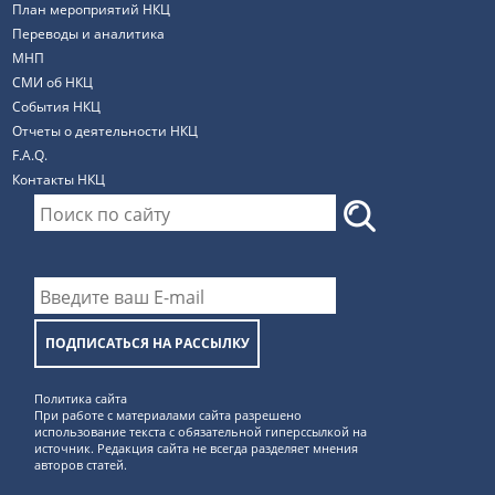
План мероприятий НКЦ
Переводы и аналитика
МНП
СМИ об НКЦ
События НКЦ
Отчеты о деятельности НКЦ
F.A.Q.
Контакты НКЦ
ПОДПИСАТЬСЯ НА РАССЫЛКУ
Политика сайта
При работе с материалами сайта разрешено
использование текста с обязательной гиперссылкой на
источник. Редакция сайта не всегда разделяет мнения
авторов статей.