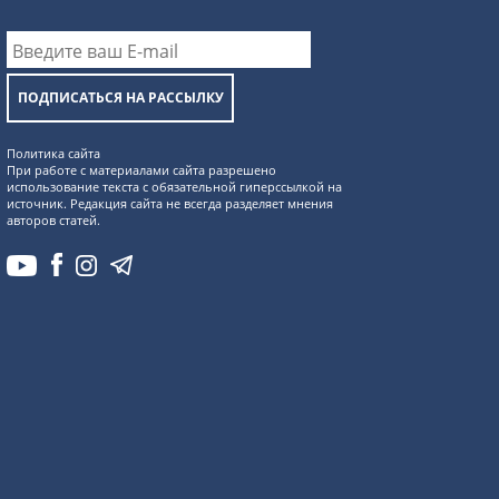
ПОДПИСАТЬСЯ НА РАССЫЛКУ
Политика сайта
При работе с материалами сайта разрешено
использование текста с обязательной гиперссылкой на
источник. Редакция сайта не всегда разделяет мнения
авторов статей.