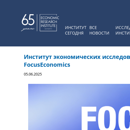
ИНСТИТУТ
ВСЕ
ИССЛЕ
СЕГОДНЯ
НОВОСТИ
ИНСТИ
Институт экономических исследо
FocusEconomics
05.06.2025