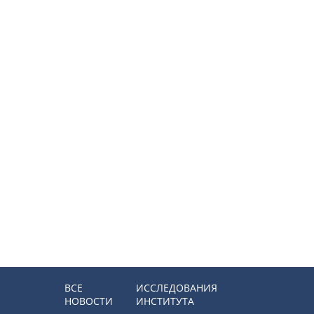
ВСЕ
ИССЛЕДОВАНИЯ
НОВОСТИ
ИНСТИТУТА