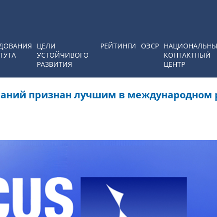
ДОВАНИЯ
ЦЕЛИ
РЕЙТИНГИ
ОЭСР
НАЦИОНАЛЬН
ТУТА
УСТОЙЧИВОГО
КОНТАКТНЫЙ
РАЗВИТИЯ
ЦЕНТР
ваний признан лучшим в международном 