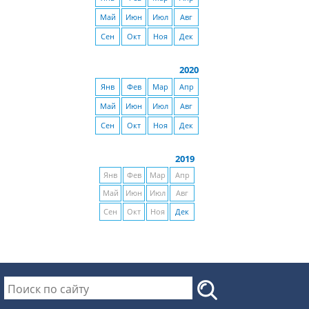
Май
Июн
Июл
Авг
Сен
Окт
Ноя
Дек
2020
Янв
Фев
Мар
Апр
Май
Июн
Июл
Авг
Сен
Окт
Ноя
Дек
2019
Янв
Фев
Мар
Апр
Май
Июн
Июл
Авг
Сен
Окт
Ноя
Дек