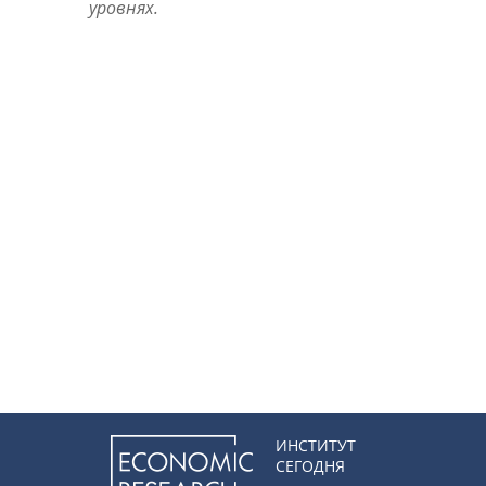
уровнях.
ИНСТИТУТ
СЕГОДНЯ