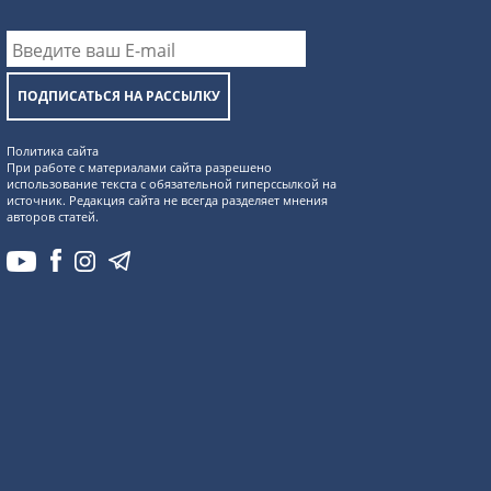
ПОДПИСАТЬСЯ НА РАССЫЛКУ
Политика сайта
При работе с материалами сайта разрешено
использование текста с обязательной гиперссылкой на
источник. Редакция сайта не всегда разделяет мнения
авторов статей.