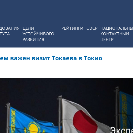
ДОВАНИЯ
ЦЕЛИ
РЕЙТИНГИ
ОЭСР
НАЦИОНАЛЬН
ТУТА
УСТОЙЧИВОГО
КОНТАКТНЫЙ
РАЗВИТИЯ
ЦЕНТР
чем важен визит Токаева в Токио