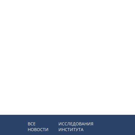
ВСЕ
ИССЛЕДОВАНИЯ
НОВОСТИ
ИНСТИТУТА