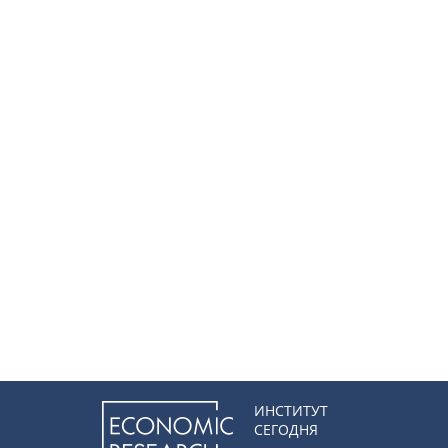
ИНСТИТУТ
СЕГОДНЯ