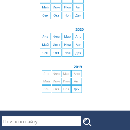
Май
Июн
Июл
Авг
Сен
Окт
Ноя
Дек
2020
Янв
Фев
Мар
Апр
Май
Июн
Июл
Авг
Сен
Окт
Ноя
Дек
2019
Янв
Фев
Мар
Апр
Май
Июн
Июл
Авг
Сен
Окт
Ноя
Дек