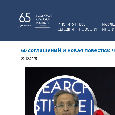
ИНСТИТУТ
ВСЕ
ИССЛЕ
СЕГОДНЯ
НОВОСТИ
ИНСТИ
60 соглашений и новая повестка: 
22.12.2025