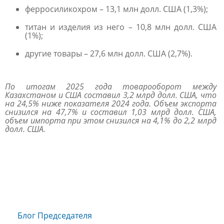
ферросиликохром – 13,1 млн долл. США (1,3%);
титан и изделия из него – 10,8 млн долл. США
(1%);
другие товары – 27,6 млн долл. США (2,7%).
По итогам 2025 года товарооборот между
Казахстаном и США составил 3,2 млрд долл. США, что
на 24,5% ниже показателя 2024 года. Объем экспорта
снизился на 47,7% и составил 1,03 млрд долл. США,
объем импорта при этом снизился на 4,1% до 2,2 млрд
долл. США.
Блог Председателя