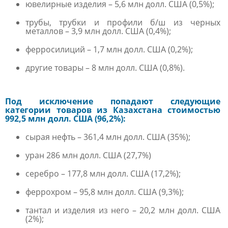
ювелирные изделия – 5,6 млн долл. США (0,5%);
трубы, трубки и профили б/ш из черных
металлов – 3,9 млн долл. США (0,4%);
ферросилиций – 1,7 млн долл. США (0,2%);
другие товары – 8 млн долл. США (0,8%).
Под исключение попадают следующие
категории товаров из Казахстана стоимостью
992,5 млн долл. США (96,2%):
сырая нефть – 361,4 млн долл. США (35%);
уран 286 млн долл. США (27,7%)
серебро – 177,8 млн долл. США (17,2%);
феррохром – 95,8 млн долл. США (9,3%);
тантал и изделия из него – 20,2 млн долл. США
(2%);