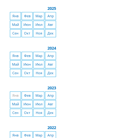
2025
Янв
Фев
Мар
Апр
Май
Июн
Июл
Авг
Сен
Окт
Ноя
Дек
2024
Янв
Фев
Мар
Апр
Май
Июн
Июл
Авг
Сен
Окт
Ноя
Дек
2023
Янв
Фев
Мар
Апр
Май
Июн
Июл
Авг
Сен
Окт
Ноя
Дек
2022
Янв
Фев
Мар
Апр