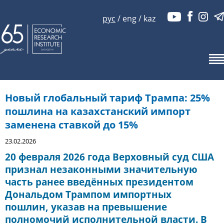
рус
/
eng
/
kaz
Новый глобальный тариф Трампа: 25%
пошлина на казахстанский импорт
заменена ставкой до 15%
23.02.2026
20 февраля 2026 года Верховный суд США
признал незаконными значительную
часть ранее введённых президентом
Дональдом Трампом импортных
пошлин, указав на превышение
полномочий исполнительной власти. В