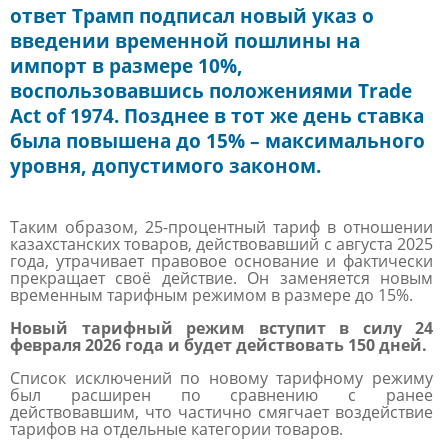
ответ Трамп подписал новый указ о
введении временной пошлины на
импорт в размере 10%,
воспользовавшись положениями Trade
Act of 1974. Позднее в тот же день ставка
была повышена до 15% – максимального
уровня, допустимого законом.
Таким образом, 25-процентный тариф в отношении
казахстанских товаров, действовавший с августа 2025
года, утрачивает правовое основание и фактически
прекращает своё действие. Он заменяется новым
временным тарифным режимом в размере до 15%.
Новый тарифный режим вступит в силу 24
февраля 2026 года и будет действовать 150 дней.
Список исключений по новому тарифному режиму
был расширен по сравнению с ранее
действовавшим, что частично смягчает воздействие
тарифов на отдельные категории товаров.