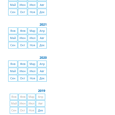
Май
Июн
Июл
Авг
Сен
Окт
Ноя
Дек
2021
Янв
Фев
Мар
Апр
Май
Июн
Июл
Авг
Сен
Окт
Ноя
Дек
2020
Янв
Фев
Мар
Апр
Май
Июн
Июл
Авг
Сен
Окт
Ноя
Дек
2019
Янв
Фев
Мар
Апр
Май
Июн
Июл
Авг
Сен
Окт
Ноя
Дек