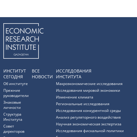
ИНСТИТУТ
ВСЕ
ИССЛЕДОВАНИЯ
СЕГОДНЯ
НОВОСТИ
ИНСТИТУТА
Об институте
Макроэкономические исследования
Прежние
Исследования мировой экономики
руководители
Изменение климата
Знаковые
Региональные исследования
личности
Исследования конкурентной среды
Структура
Анализ регуляторного воздействия
Института
Научная экономическая экспертиза
Совет
Исследования фискальной политики
директоров