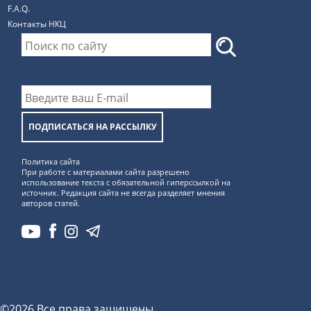
F.A.Q.
Контакты НКЦ
ПОДПИСАТЬСЯ НА РАССЫЛКУ
Политика сайта
При работе с материалами сайта разрешено
использование текста с обязательной гиперссылкой на
источник. Редакция сайта не всегда разделяет мнения
авторов статей.
©2026 Все права защищены.