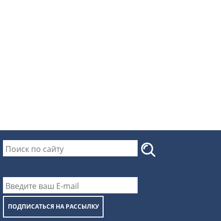
ПОДПИСАТЬСЯ НА РАССЫЛКУ