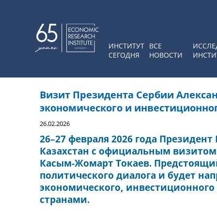
ИНСТИТУТ
ВСЕ
ИССЛЕ
СЕГОДНЯ
НОВОСТИ
ИНСТИ
Визит Президента Сербии Александ
экономического и инвестиционно
26.02.2026
26–27 февраля 2026 года Президент
Казахстан с официальным визитом
Касым-Жомарт Токаев. Предстоящи
политического диалога и будет нап
экономического, инвестиционного
странами.