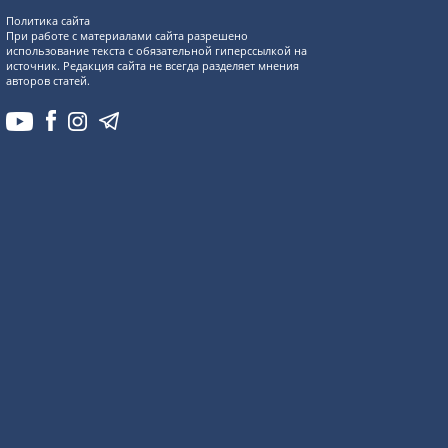
Политика сайта
При работе с материалами сайта разрешено
использование текста с обязательной гиперссылкой на
источник. Редакция сайта не всегда разделяет мнения
авторов статей.