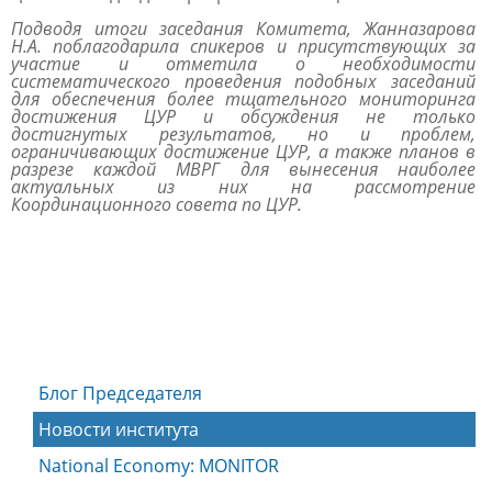
Подводя итоги заседания Комитета, Жанназарова
Н.А. поблагодарила спикеров и присутствующих за
участие и отметила о необходимости
систематического проведения подобных заседаний
для обеспечения более тщательного мониторинга
достижения ЦУР и обсуждения не только
достигнутых результатов, но и проблем,
ограничивающих достижение ЦУР, а также планов в
разрезе каждой МВРГ для вынесения наиболее
актуальных из них на рассмотрение
Координационного совета по ЦУР.
Блог Председателя
Новости института
National Economy: MONITOR