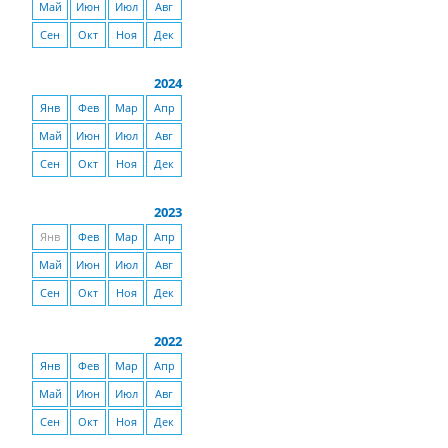
Май
Июн
Июл
Авг
Сен
Окт
Ноя
Дек
2024
Янв
Фев
Мар
Апр
Май
Июн
Июл
Авг
Сен
Окт
Ноя
Дек
2023
Янв
Фев
Мар
Апр
Май
Июн
Июл
Авг
Сен
Окт
Ноя
Дек
2022
Янв
Фев
Мар
Апр
Май
Июн
Июл
Авг
Сен
Окт
Ноя
Дек