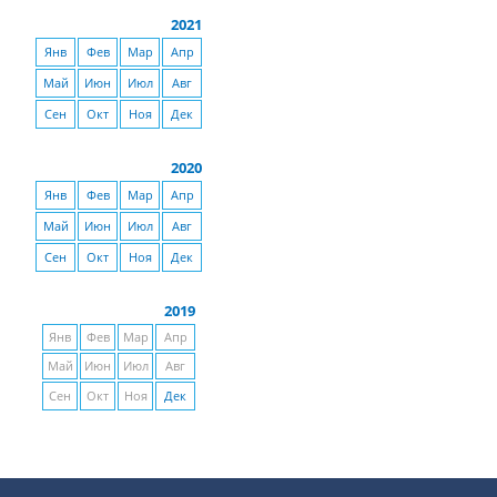
2021
Янв
Фев
Мар
Апр
Май
Июн
Июл
Авг
Сен
Окт
Ноя
Дек
2020
Янв
Фев
Мар
Апр
Май
Июн
Июл
Авг
Сен
Окт
Ноя
Дек
2019
Янв
Фев
Мар
Апр
Май
Июн
Июл
Авг
Сен
Окт
Ноя
Дек