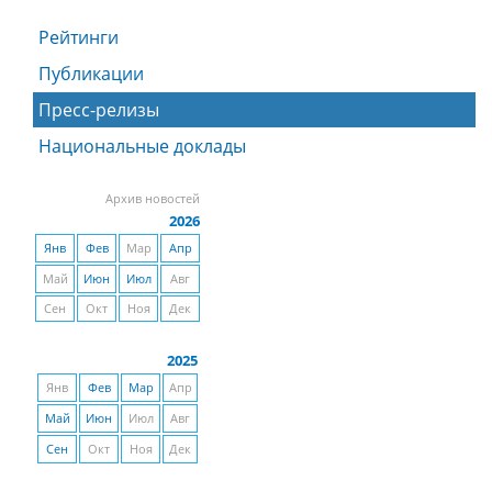
Рейтинги
Публикации
Пресс-релизы
Национальные доклады
Архив новостей
2026
Янв
Фев
Мар
Апр
Май
Июн
Июл
Авг
Сен
Окт
Ноя
Дек
2025
Янв
Фев
Мар
Апр
Май
Июн
Июл
Авг
Сен
Окт
Ноя
Дек