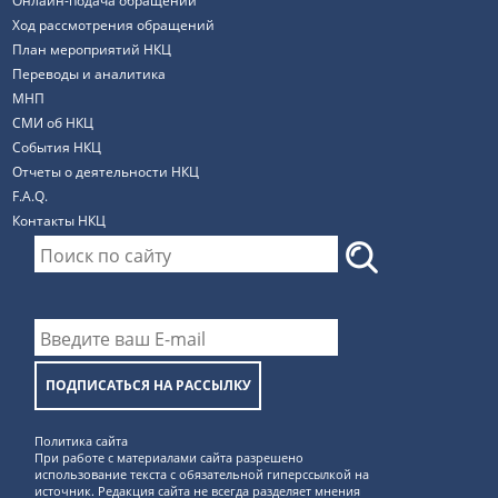
Онлайн-подача обращений
Ход рассмотрения обращений
План мероприятий НКЦ
Переводы и аналитика
МНП
СМИ об НКЦ
События НКЦ
Отчеты о деятельности НКЦ
F.A.Q.
Контакты НКЦ
ПОДПИСАТЬСЯ НА РАССЫЛКУ
Политика сайта
При работе с материалами сайта разрешено
использование текста с обязательной гиперссылкой на
источник. Редакция сайта не всегда разделяет мнения