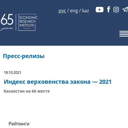
рус
/
eng
/
kaz
Пресс-релизы
18.10.2021
Индекс верховенства закона — 2021
Казахстан на 66 месте
Рейтинги