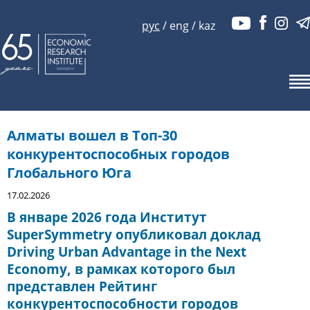
рус
/
eng
/
kaz
Алматы вошел в Топ-30
конкурентоспособных городов
Глобального Юга
17.02.2026
В январе 2026 года Институт
SuperSymmetry опубликовал доклад
Driving Urban Advantage in the Next
Economy, в рамках которого был
представлен Рейтинг
конкурентоспособности городов