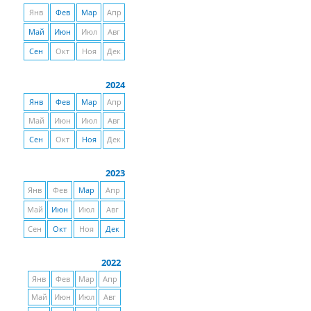
Янв
Фев
Мар
Апр
Май
Июн
Июл
Авг
Сен
Окт
Ноя
Дек
2024
Янв
Фев
Мар
Апр
Май
Июн
Июл
Авг
Сен
Окт
Ноя
Дек
2023
Янв
Фев
Мар
Апр
Май
Июн
Июл
Авг
Сен
Окт
Ноя
Дек
2022
Янв
Фев
Мар
Апр
Май
Июн
Июл
Авг