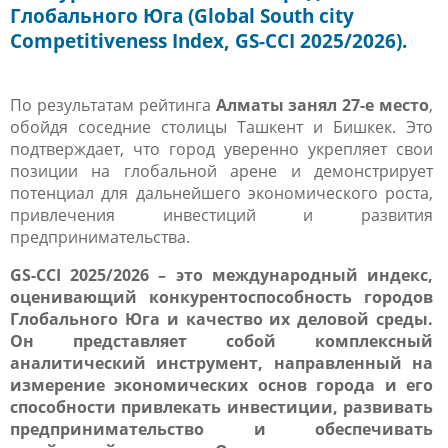
Глобального Юга (Global South city
Competitiveness Index, GS-CCI 2025/2026).
По результатам рейтинга
Алматы занял 27-е место
,
обойдя соседние столицы Ташкент и Бишкек. Это
подтверждает, что город уверенно укрепляет свои
позиции на глобальной арене и демонстрирует
потенциал для дальнейшего экономического роста,
привлечения инвестиций и развития
предпринимательства.
GS
-
CCI
2025/2026
– это международный индекс,
оценивающий конкурентоспособность городов
Глобального Юга и качество их деловой среды.
Он представляет собой комплексный
аналитический инструмент, направленный на
измерение экономических основ города и его
способности привлекать инвестиции, развивать
предпринимательство и обеспечивать