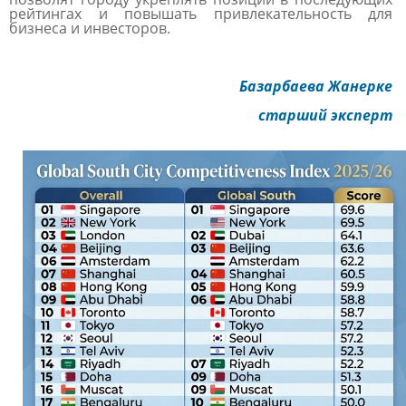
рейтингах и повышать привлекательность для
бизнеса и инвесторов.
Базарбаева Жанерке
старший эксперт