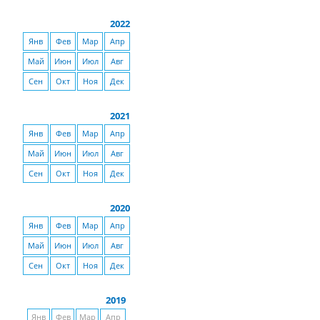
2022
Янв
Фев
Мар
Апр
Май
Июн
Июл
Авг
Сен
Окт
Ноя
Дек
2021
Янв
Фев
Мар
Апр
Май
Июн
Июл
Авг
Сен
Окт
Ноя
Дек
2020
Янв
Фев
Мар
Апр
Май
Июн
Июл
Авг
Сен
Окт
Ноя
Дек
2019
Янв
Фев
Мар
Апр