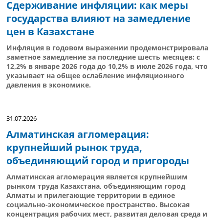
Сдерживание инфляции: как меры
государства влияют на замедление
цен в Казахстане
Инфляция в годовом выражении продемонстрировала
заметное замедление за последние шесть месяцев: с
12,2% в январе 2026 года до 10,2% в июле 2026 года, что
указывает на общее ослабление инфляционного
давления в экономике.
31.07.2026
Алматинская агломерация:
крупнейший рынок труда,
объединяющий город и пригороды
Алматинская агломерация является крупнейшим
рынком труда Казахстана, объединяющим город
Алматы и прилегающие территории в единое
социально-экономическое пространство. Высокая
концентрация рабочих мест, развитая деловая среда и