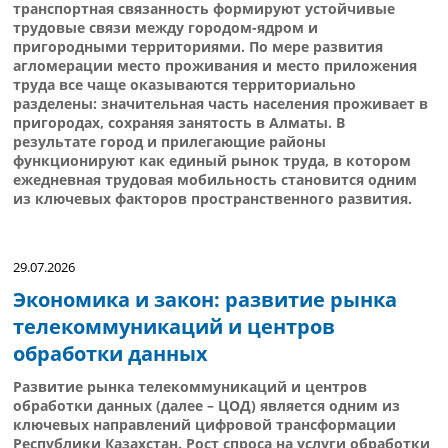
транспортная связанность формируют устойчивые
трудовые связи между городом-ядром и
пригородными территориями. По мере развития
агломерации место проживания и место приложения
труда все чаще оказываются территориально
разделены: значительная часть населения проживает в
пригородах, сохраняя занятость в Алматы. В
результате город и прилегающие районы
функционируют как единый рынок труда, в котором
ежедневная трудовая мобильность становится одним
из ключевых факторов пространственного развития.
29.07.2026
Экономика и закон: развитие рынка
телекоммуникаций и центров
обработки данных
Развитие рынка телекоммуникаций и центров
обработки данных (далее – ЦОД) является одним из
ключевых направлений цифровой трансформации
Республики Казахстан. Рост спроса на услуги обработки