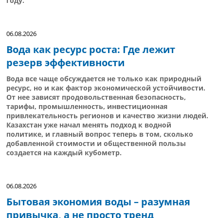
году.
06.08.2026
Вода как ресурс роста: Где лежит
резерв эффективности
Вода все чаще обсуждается не только как природный
ресурс, но и как фактор экономической устойчивости.
От нее зависят продовольственная безопасность,
тарифы, промышленность, инвестиционная
привлекательность регионов и качество жизни людей.
Казахстан уже начал менять подход к водной
политике, и главный вопрос теперь в том, сколько
добавленной стоимости и общественной пользы
создается на каждый кубометр.
06.08.2026
Бытовая экономия воды – разумная
привычка, а не просто тренд