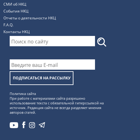
СМИ об НКЦ
События НКЦ
Отчеты о деятельности НКЦ
F.A.Q.
Контакты НКЦ
ПОДПИСАТЬСЯ НА РАССЫЛКУ
Политика сайта
При работе с материалами сайта разрешено
использование текста с обязательной гиперссылкой на
источник. Редакция сайта не всегда разделяет мнения
авторов статей.