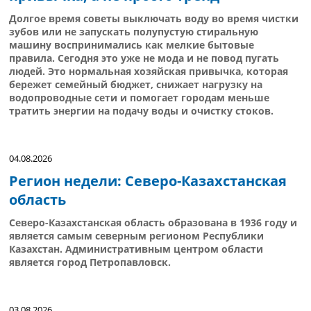
Долгое время советы выключать воду во время чистки
зубов или не запускать полупустую стиральную
машину воспринимались как мелкие бытовые
правила. Сегодня это уже не мода и не повод пугать
людей. Это нормальная хозяйская привычка, которая
бережет семейный бюджет, снижает нагрузку на
водопроводные сети и помогает городам меньше
тратить энергии на подачу воды и очистку стоков.
04.08.2026
Регион недели: Северо-Казахстанская
область
Северо-Казахстанская область образована в 1936 году и
является самым северным регионом Республики
Казахстан. Административным центром области
является город Петропавловск.
03.08.2026