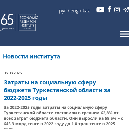
рус
/
eng
/
kaz
Новости института
06.08.2026
Затраты на социальную сферу
бюджета Туркестанской области за
2022-2025 годы
За 2022-2025 годы затраты на социальную сферу
Туркестанской области составили в среднем 62,8% от
всех затрат бюджета области. Они выросли на 58,5% – с
645,3 млрд тенге в 2022 году до 1,0 трлн тенге в 2025