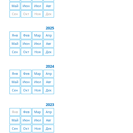
Май
Июн
Июл
Авг
Сен
Окт
Ноя
Дек
2025
Янв
Фев
Мар
Апр
Май
Июн
Июл
Авг
Сен
Окт
Ноя
Дек
2024
Янв
Фев
Мар
Апр
Май
Июн
Июл
Авг
Сен
Окт
Ноя
Дек
2023
Янв
Фев
Мар
Апр
Май
Июн
Июл
Авг
Сен
Окт
Ноя
Дек