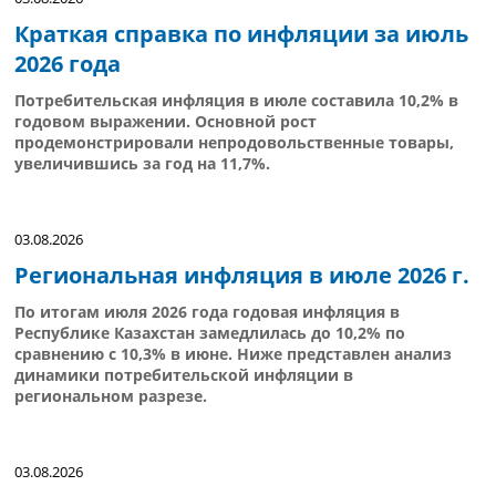
Краткая справка по инфляции за июль
2026 года
Потребительская инфляция в июле составила 10,2% в
годовом выражении. Основной рост
продемонстрировали непродовольственные товары,
увеличившись за год на 11,7%.
03.08.2026
Региональная инфляция в июле 2026 г.
По итогам июля 2026 года годовая инфляция в
Республике Казахстан замедлилась до 10,2% по
сравнению с 10,3% в июне. Ниже представлен анализ
динамики потребительской инфляции в
региональном разрезе.
03.08.2026