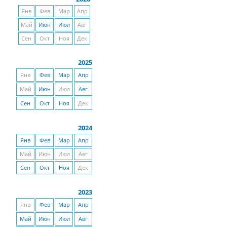
Янв
Фев
Мар
Апр
Май
Июн
Июл
Авг
Сен
Окт
Ноя
Дек
2025
Янв
Фев
Мар
Апр
Май
Июн
Июл
Авг
Сен
Окт
Ноя
Дек
2024
Янв
Фев
Мар
Апр
Май
Июн
Июл
Авг
Сен
Окт
Ноя
Дек
2023
Янв
Фев
Мар
Апр
Май
Июн
Июл
Авг