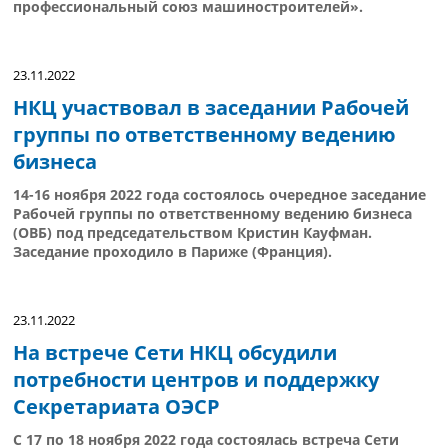
профессиональный союз машиностроителей».
23.11.2022
НКЦ участвовал в заседании Рабочей
группы по ответственному ведению
бизнеса
14-16 ноября 2022 года состоялось очередное заседание
Рабочей группы по ответственному ведению бизнеса
(ОВБ) под председательством Кристин Кауфман.
Заседание проходило в Париже (Франция).
23.11.2022
На встрече Сети НКЦ обсудили
потребности центров и поддержку
Секретариата ОЭСР
С 17 по 18 ноября 2022 года состоялась встреча Сети