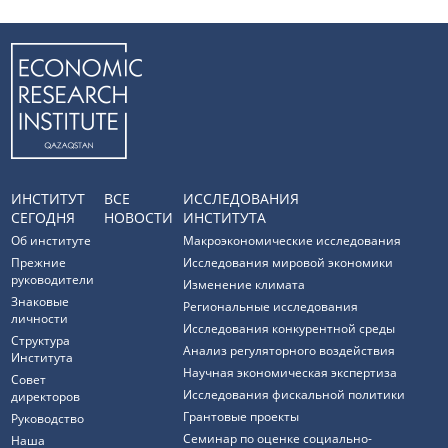
ИНСТИТУТ
ВСЕ
ИССЛЕДОВАНИЯ
СЕГОДНЯ
НОВОСТИ
ИНСТИТУТА
Об институте
Макроэкономические исследования
Прежние
Исследования мировой экономики
руководители
Изменение климата
Знаковые
Региональные исследования
личности
Исследования конкурентной среды
Структура
Анализ регуляторного воздействия
Института
Научная экономическая экспертиза
Совет
Исследования фискальной политики
директоров
Грантовые проекты
Руководство
Семинар по оценке социально-
Наша