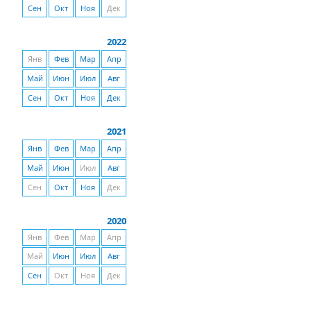
Сен
Окт
Ноя
Дек
2022
Янв
Фев
Мар
Апр
Май
Июн
Июл
Авг
Сен
Окт
Ноя
Дек
2021
Янв
Фев
Мар
Апр
Май
Июн
Июл
Авг
Сен
Окт
Ноя
Дек
2020
Янв
Фев
Мар
Апр
Май
Июн
Июл
Авг
Сен
Окт
Ноя
Дек