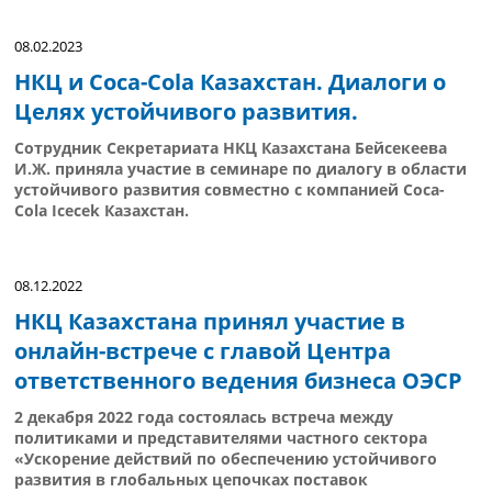
08.02.2023
НКЦ и Coca-Cola Казахстан. Диалоги о
Целях устойчивого развития.
Сотрудник Секретариата НКЦ Казахстана Бейсекеева
И.Ж. приняла участие в семинаре по диалогу в области
устойчивого развития совместно с компанией Coca-
Cola Icecek Казахстан.
08.12.2022
НКЦ Казахстана принял участие в
онлайн-встрече с главой Центра
ответственного ведения бизнеса ОЭСР
2 декабря 2022 года состоялась встреча между
политиками и представителями частного сектора
«Ускорение действий по обеспечению устойчивого
развития в глобальных цепочках поставок