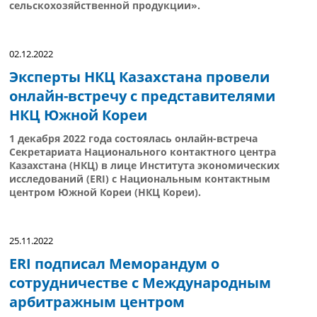
сельскохозяйственной продукции».
02.12.2022
Эксперты НКЦ Казахстана провели
онлайн-встречу с представителями
НКЦ Южной Кореи
1 декабря 2022 года состоялась онлайн-встреча
Секретариата Национального контактного центра
Казахстана (НКЦ) в лице Института экономических
исследований (ERI) с Национальным контактным
центром Южной Кореи (НКЦ Кореи).
25.11.2022
ERI подписал Меморандум о
сотрудничестве с Международным
арбитражным центром