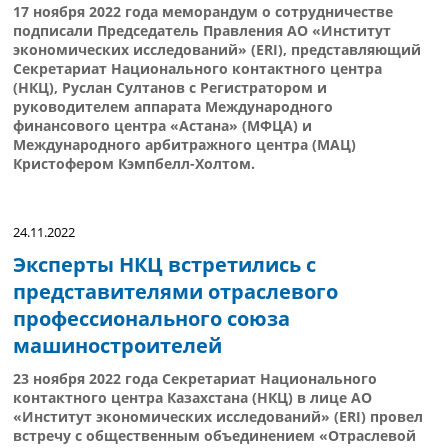
17 ноября 2022 года меморандум о сотрудничестве
подписали Председатель Правления АО «Институт
экономических исследований» (ERI), представляющий
Секретариат Национального контактного центра
(НКЦ), Руслан Султанов с Регистратором и
руководителем аппарата Международного
финансового центра «Астана» (МФЦА) и
Международного арбитражного центра (МАЦ)
Кристофером Кэмпбелл-Холтом.
24.11.2022
Эксперты НКЦ встретились с
представителями отраслевого
профессионального союза
машиностроителей
23 ноября 2022 года Секретариат Национального
контактного центра Казахстана (НКЦ) в лице АО
«Институт экономических исследований» (ERI) провел
встречу с общественным объединением «Отраслевой