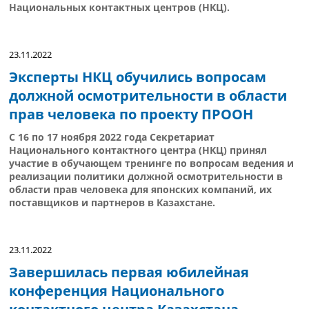
Национальных контактных центров (НКЦ).
23.11.2022
Эксперты НКЦ обучились вопросам
должной осмотрительности в области
прав человека по проекту ПРООН
С 16 по 17 ноября 2022 года Секретариат
Национального контактного центра (НКЦ) принял
участие в обучающем тренинге по вопросам ведения и
реализации политики должной осмотрительности в
области прав человека для японских компаний, их
поставщиков и партнеров в Казахстане.
23.11.2022
Завершилась первая юбилейная
конференция Национального