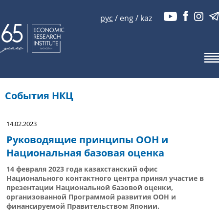
рус
/
eng
/
kaz
События НКЦ
14.02.2023
Руководящие принципы ООН и
Национальная базовая оценка
14 февраля 2023 года казахстанский офис
Национального контактного центра принял участие в
презентации Национальной базовой оценки,
организованной Программой развития ООН и
финансируемой Правительством Японии.