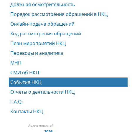
Должная осмотрительность
Порядок рассмотрения обращений в НКЦ
Онлайн-подача обращений
Ход рассмотрения обращений
План мероприятий НКЦ
Переводы и аналитика
МНП
СМИ об НКЦ
События НКЦ
Отчеты о деятельности НКЦ
F.A.Q.
Контакты НКЦ
Архив новостей
2026