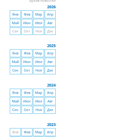
Архив новостей
2026
Янв
Фев
Мар
Апр
Май
Июн
Июл
Авг
Сен
Окт
Ноя
Дек
2025
Янв
Фев
Мар
Апр
Май
Июн
Июл
Авг
Сен
Окт
Ноя
Дек
2024
Янв
Фев
Мар
Апр
Май
Июн
Июл
Авг
Сен
Окт
Ноя
Дек
2023
Янв
Фев
Мар
Апр