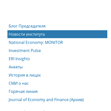
Блог Председателя
Новости института
National Economy: MONITOR
Investment Pulse
ERI Insights
Анкеты
История в лицах
СМИ о нас
Горячая линия
Journal of Economy and Finance (Архив)