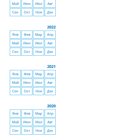
Май
Июн
Июл
Авг
Сен
Окт
Ноя
Дек
2022
Янв
Фев
Мар
Апр
Май
Июн
Июл
Авг
Сен
Окт
Ноя
Дек
2021
Янв
Фев
Мар
Апр
Май
Июн
Июл
Авг
Сен
Окт
Ноя
Дек
2020
Янв
Фев
Мар
Апр
Май
Июн
Июл
Авг
Сен
Окт
Ноя
Дек