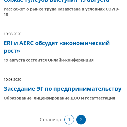
Расскажет о рынке труда Казахстана в условиях СOVID-
19
10.08.2020
ERI и AERC обсудят «экономический
рост»
19 августа состоится Онлайн-конференция
10.08.2020
Заседание ЭГ по предпринимательству
Образование: лицензирование ДОО и госаттестация
Страница:
1
2