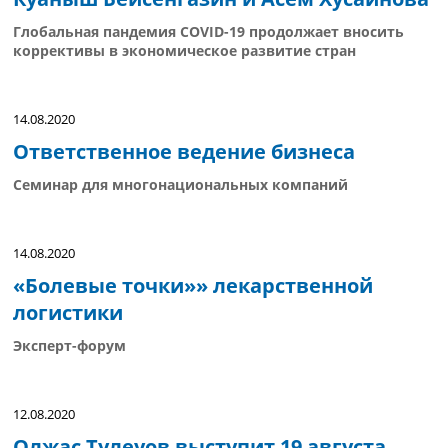
Глобальная пандемия COVID-19 продолжает вносить
коррективы в экономическое развитие стран
14.08.2020
Ответственное ведение бизнеса
Семинар для многонациональных компаний
14.08.2020
«Болевые точки»» лекарственной
логистики
Эксперт-форум
12.08.2020
Олжас Тулеуов выступит 19 августа