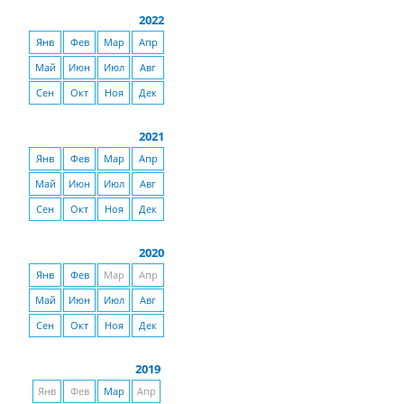
2022
Янв
Фев
Мар
Апр
Май
Июн
Июл
Авг
Сен
Окт
Ноя
Дек
2021
Янв
Фев
Мар
Апр
Май
Июн
Июл
Авг
Сен
Окт
Ноя
Дек
2020
Янв
Фев
Мар
Апр
Май
Июн
Июл
Авг
Сен
Окт
Ноя
Дек
2019
Янв
Фев
Мар
Апр