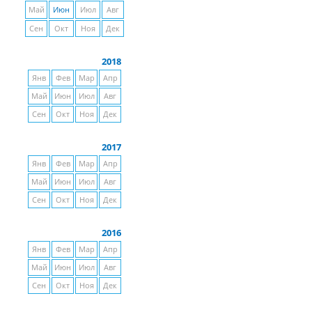
Май
Июн
Июл
Авг
Сен
Окт
Ноя
Дек
2018
Янв
Фев
Мар
Апр
Май
Июн
Июл
Авг
Сен
Окт
Ноя
Дек
2017
Янв
Фев
Мар
Апр
Май
Июн
Июл
Авг
Сен
Окт
Ноя
Дек
2016
Янв
Фев
Мар
Апр
Май
Июн
Июл
Авг
Сен
Окт
Ноя
Дек