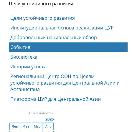
Цели устойчивого развития
Цели устойчивого развития
Институциональная основа реализации ЦУР
Добровольный национальный обзор
События
Библиотека
Истории успеха
Региональный Центр ООН по Целям
устойчивого развития для Центральной Азии и
Афганистана
Платформа ЦУР для Центральной Азии
Архив новостей
2026
Янв
Фев
Мар
Апр