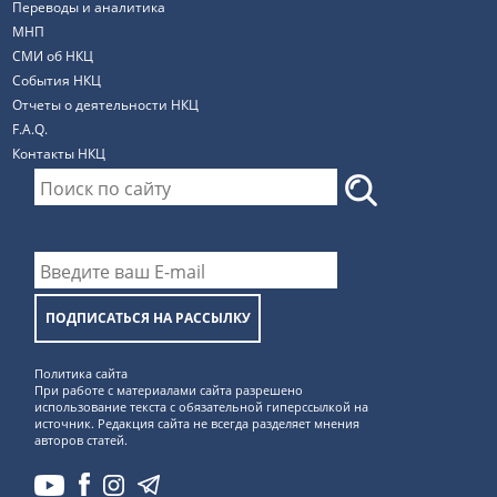
Переводы и аналитика
МНП
СМИ об НКЦ
События НКЦ
Отчеты о деятельности НКЦ
F.A.Q.
Контакты НКЦ
ПОДПИСАТЬСЯ НА РАССЫЛКУ
Политика сайта
При работе с материалами сайта разрешено
использование текста с обязательной гиперссылкой на
источник. Редакция сайта не всегда разделяет мнения
авторов статей.