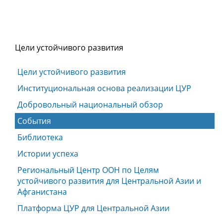
Цели устойчивого развития
Цели устойчивого развития
Институциональная основа реализации ЦУР
Добровольный национальный обзор
События
Библиотека
Истории успеха
Региональный Центр ООН по Целям
устойчивого развития для Центральной Азии и
Афганистана
Платформа ЦУР для Центральной Азии