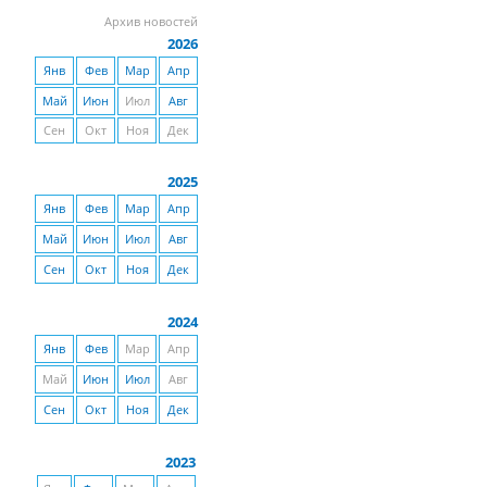
Архив новостей
2026
Янв
Фев
Мар
Апр
Май
Июн
Июл
Авг
Сен
Окт
Ноя
Дек
2025
Янв
Фев
Мар
Апр
Май
Июн
Июл
Авг
Сен
Окт
Ноя
Дек
2024
Янв
Фев
Мар
Апр
Май
Июн
Июл
Авг
Сен
Окт
Ноя
Дек
2023