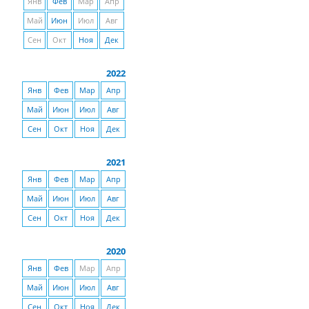
Янв
Фев
Мар
Апр
Май
Июн
Июл
Авг
Сен
Окт
Ноя
Дек
2022
Янв
Фев
Мар
Апр
Май
Июн
Июл
Авг
Сен
Окт
Ноя
Дек
2021
Янв
Фев
Мар
Апр
Май
Июн
Июл
Авг
Сен
Окт
Ноя
Дек
2020
Янв
Фев
Мар
Апр
Май
Июн
Июл
Авг
Сен
Окт
Ноя
Дек