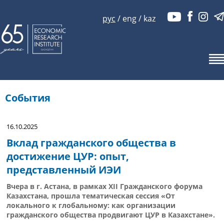
рус
/
eng
/
kaz
События
16.10.2025
Вклад гражданского общества в
достижение ЦУР: опыт,
представленный ИЭИ
Вчера в г. Астана, в рамках XII Гражданского форума
Казахстана, прошла тематическая сессия «От
локального к глобальному: как организации
гражданского общества продвигают ЦУР в Казахстане».