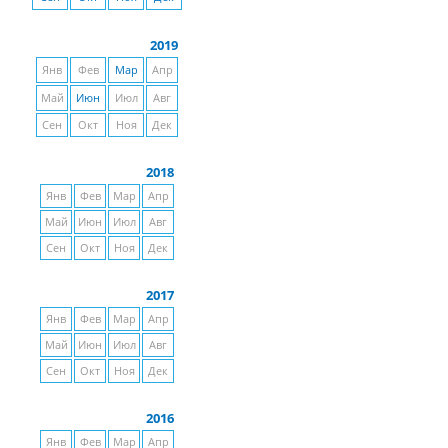
2019
Янв
Фев
Мар
Апр
Май
Июн
Июл
Авг
Сен
Окт
Ноя
Дек
2018
Янв
Фев
Мар
Апр
Май
Июн
Июл
Авг
Сен
Окт
Ноя
Дек
2017
Янв
Фев
Мар
Апр
Май
Июн
Июл
Авг
Сен
Окт
Ноя
Дек
2016
Янв
Фев
Мар
Апр