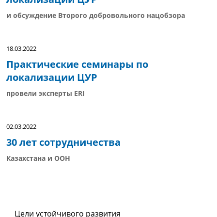
и обсуждение Второго добровольного нацобзора
18.03.2022
Практические семинары по
локализации ЦУР
провели эксперты ERI
02.03.2022
30 лет сотрудничества
Казахстана и ООН
Цели устойчивого развития