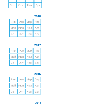
Сен
Окт
Ноя
Дек
2018
Янв
Фев
Мар
Апр
Май
Июн
Июл
Авг
Сен
Окт
Ноя
Дек
2017
Янв
Фев
Мар
Апр
Май
Июн
Июл
Авг
Сен
Окт
Ноя
Дек
2016
Янв
Фев
Мар
Апр
Май
Июн
Июл
Авг
Сен
Окт
Ноя
Дек
2015