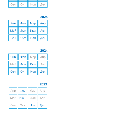
Сен
Окт
Ноя
Дек
2025
Янв
Фев
Мар
Апр
Май
Июн
Июл
Авг
Сен
Окт
Ноя
Дек
2024
Янв
Фев
Мар
Апр
Май
Июн
Июл
Авг
Сен
Окт
Ноя
Дек
2023
Янв
Фев
Мар
Апр
Май
Июн
Июл
Авг
Сен
Окт
Ноя
Дек