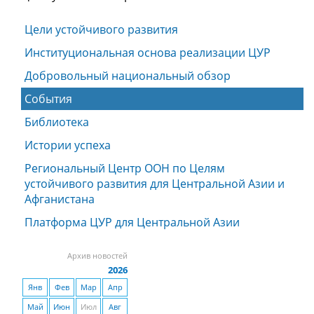
Цели устойчивого развития
Институциональная основа реализации ЦУР
Добровольный национальный обзор
События
Библиотека
Истории успеха
Региональный Центр ООН по Целям
устойчивого развития для Центральной Азии и
Афганистана
Платформа ЦУР для Центральной Азии
Архив новостей
2026
Янв
Фев
Мар
Апр
Май
Июн
Июл
Авг