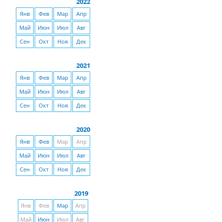
2022
Янв
Фев
Мар
Апр
Май
Июн
Июл
Авг
Сен
Окт
Ноя
Дек
2021
Янв
Фев
Мар
Апр
Май
Июн
Июл
Авг
Сен
Окт
Ноя
Дек
2020
Янв
Фев
Мар
Апр
Май
Июн
Июл
Авг
Сен
Окт
Ноя
Дек
2019
Янв
Фев
Мар
Апр
Май
Июн
Июл
Авг