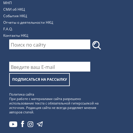
МНП
СМИ об НКЦ
События НКЦ
Отчеты о деятельности НКЦ
F.A.Q.
Контакты НКЦ
ПОДПИСАТЬСЯ НА РАССЫЛКУ
Политика сайта
При работе с материалами сайта разрешено
использование текста с обязательной гиперссылкой на
источник. Редакция сайта не всегда разделяет мнения
авторов статей.