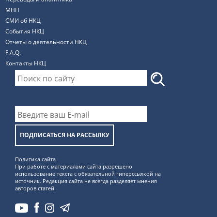
МНП
СМИ об НКЦ
События НКЦ
Отчеты о деятельности НКЦ
F.A.Q.
Контакты НКЦ
ПОДПИСАТЬСЯ НА РАССЫЛКУ
Политика сайта
При работе с материалами сайта разрешено
использование текста с обязательной гиперссылкой на
источник. Редакция сайта не всегда разделяет мнения
авторов статей.