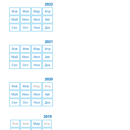
2022
Янв
Фев
Мар
Апр
Май
Июн
Июл
Авг
Сен
Окт
Ноя
Дек
2021
Янв
Фев
Мар
Апр
Май
Июн
Июл
Авг
Сен
Окт
Ноя
Дек
2020
Янв
Фев
Мар
Апр
Май
Июн
Июл
Авг
Сен
Окт
Ноя
Дек
2019
Янв
Фев
Мар
Апр