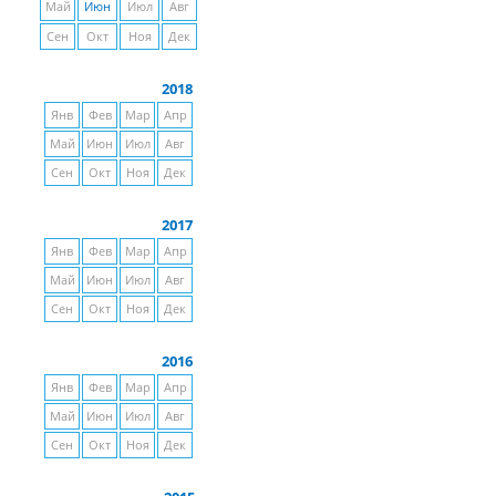
Май
Июн
Июл
Авг
Сен
Окт
Ноя
Дек
2018
Янв
Фев
Мар
Апр
Май
Июн
Июл
Авг
Сен
Окт
Ноя
Дек
2017
Янв
Фев
Мар
Апр
Май
Июн
Июл
Авг
Сен
Окт
Ноя
Дек
2016
Янв
Фев
Мар
Апр
Май
Июн
Июл
Авг
Сен
Окт
Ноя
Дек