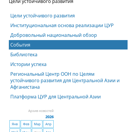
Цели устойчивого развития
Цели устойчивого развития
Институциональная основа реализации ЦУР
Добровольный национальный обзор
События
Библиотека
Истории успеха
Региональный Центр ООН по Целям
устойчивого развития для Центральной Азии и
Афганистана
Платформа ЦУР для Центральной Азии
Архив новостей
2026
Янв
Фев
Мар
Апр