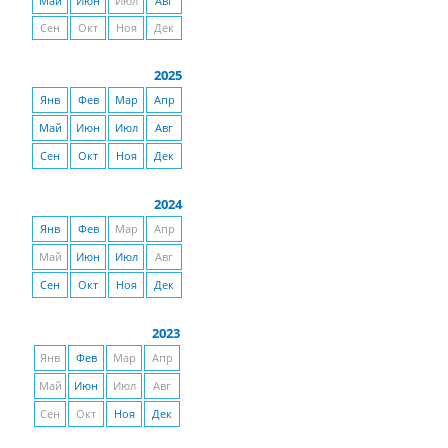
Май
Июн
Июл
Авг
Сен
Окт
Ноя
Дек
2025
Янв
Фев
Мар
Апр
Май
Июн
Июл
Авг
Сен
Окт
Ноя
Дек
2024
Янв
Фев
Мар
Апр
Май
Июн
Июл
Авг
Сен
Окт
Ноя
Дек
2023
Янв
Фев
Мар
Апр
Май
Июн
Июл
Авг
Сен
Окт
Ноя
Дек