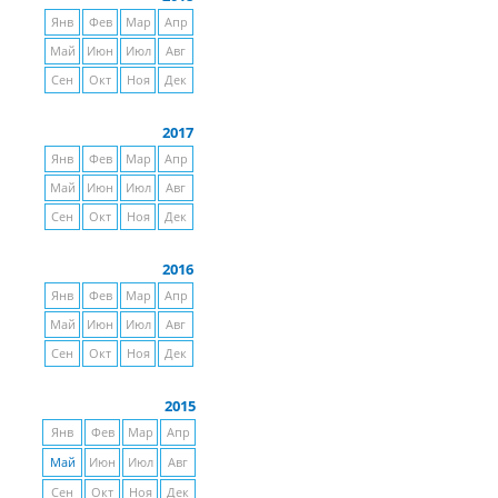
Янв
Фев
Мар
Апр
Май
Июн
Июл
Авг
Сен
Окт
Ноя
Дек
2017
Янв
Фев
Мар
Апр
Май
Июн
Июл
Авг
Сен
Окт
Ноя
Дек
2016
Янв
Фев
Мар
Апр
Май
Июн
Июл
Авг
Сен
Окт
Ноя
Дек
2015
Янв
Фев
Мар
Апр
Май
Июн
Июл
Авг
Сен
Окт
Ноя
Дек