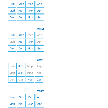
Янв
Фев
Мар
Апр
Май
Июн
Июл
Авг
Сен
Окт
Ноя
Дек
2024
Янв
Фев
Мар
Апр
Май
Июн
Июл
Авг
Сен
Окт
Ноя
Дек
2023
Янв
Фев
Мар
Апр
Май
Июн
Июл
Авг
Сен
Окт
Ноя
Дек
2022
Янв
Фев
Мар
Апр
Май
Июн
Июл
Авг