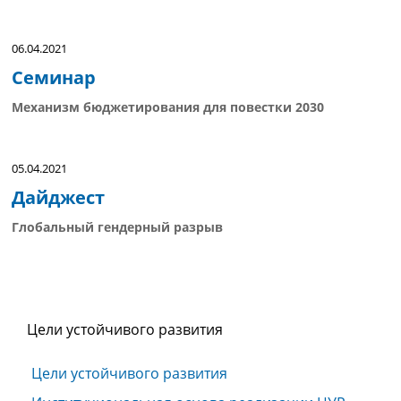
06.04.2021
Семинар
Механизм бюджетирования для повестки 2030
05.04.2021
Дайджест
Глобальный гендерный разрыв
Цели устойчивого развития
Цели устойчивого развития