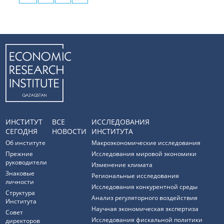
ИНСТИТУТ
ВСЕ
ИССЛЕДОВАНИЯ
СЕГОДНЯ
НОВОСТИ
ИНСТИТУТА
Об институте
Макроэкономические исследования
Прежние
Исследования мировой экономики
руководители
Изменение климата
Знаковые
Региональные исследования
личности
Исследования конкурентной среды
Структура
Анализ регуляторного воздействия
Института
Научная экономическая экспертиза
Совет
Исследования фискальной политики
директоров