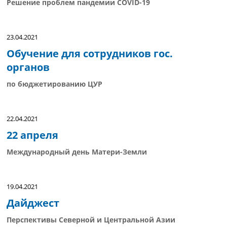
Решение проблем пандемии COVID-19
23.04.2021
Обучение для сотрудников гос.
органов
по бюджетированию ЦУР
22.04.2021
22 апреля
Международный день Матери-Земли
19.04.2021
Дайджест
Перспективы Северной и Центральной Азии