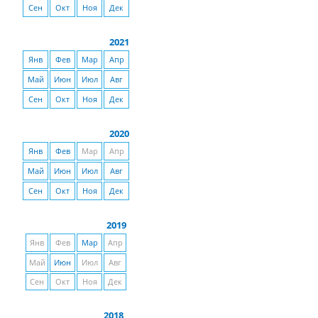
Сен
Окт
Ноя
Дек
2021
Янв
Фев
Мар
Апр
Май
Июн
Июл
Авг
Сен
Окт
Ноя
Дек
2020
Янв
Фев
Мар
Апр
Май
Июн
Июл
Авг
Сен
Окт
Ноя
Дек
2019
Янв
Фев
Мар
Апр
Май
Июн
Июл
Авг
Сен
Окт
Ноя
Дек
2018