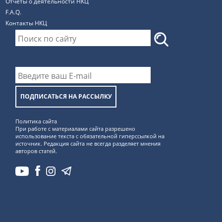
Отчеты о деятельности НКЦ
F.A.Q.
Контакты НКЦ
ПОДПИСАТЬСЯ НА РАССЫЛКУ
Политика сайта
При работе с материалами сайта разрешено
использование текста с обязательной гиперссылкой на
источник. Редакция сайта не всегда разделяет мнения
авторов статей.