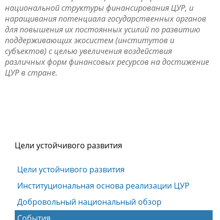
национальной структуры финансирования ЦУР, и
наращивания потенциала государственных органов
для повышения их постоянных усилий по развитию
поддерживающих экосистем (институтов и
субъектов) с целью увеличения воздействия
различных форм финансовых ресурсов на достижение
ЦУР в стране.
Цели устойчивого развития
Цели устойчивого развития
Институциональная основа реализации ЦУР
Добровольный национальный обзор
События