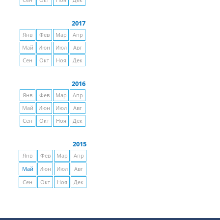
Сен
Окт
Ноя
Дек
2017
Янв
Фев
Мар
Апр
Май
Июн
Июл
Авг
Сен
Окт
Ноя
Дек
2016
Янв
Фев
Мар
Апр
Май
Июн
Июл
Авг
Сен
Окт
Ноя
Дек
2015
Янв
Фев
Мар
Апр
Май
Июн
Июл
Авг
Сен
Окт
Ноя
Дек