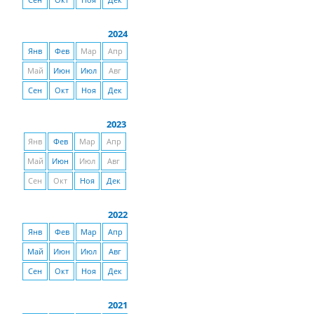
Сен
Окт
Ноя
Дек
2024
Янв
Фев
Мар
Апр
Май
Июн
Июл
Авг
Сен
Окт
Ноя
Дек
2023
Янв
Фев
Мар
Апр
Май
Июн
Июл
Авг
Сен
Окт
Ноя
Дек
2022
Янв
Фев
Мар
Апр
Май
Июн
Июл
Авг
Сен
Окт
Ноя
Дек
2021