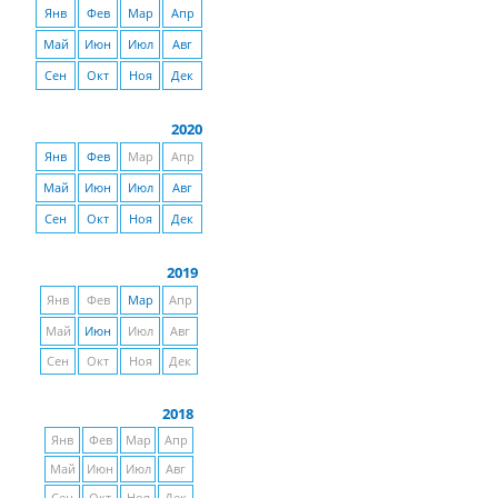
Янв
Фев
Мар
Апр
Май
Июн
Июл
Авг
Сен
Окт
Ноя
Дек
2020
Янв
Фев
Мар
Апр
Май
Июн
Июл
Авг
Сен
Окт
Ноя
Дек
2019
Янв
Фев
Мар
Апр
Май
Июн
Июл
Авг
Сен
Окт
Ноя
Дек
2018
Янв
Фев
Мар
Апр
Май
Июн
Июл
Авг