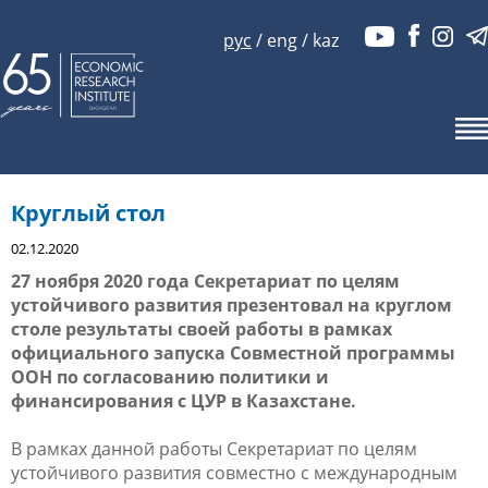
рус
/
eng
/
kaz
Круглый стол
02.12.2020
27 ноября 2020 года Секретариат по целям
устойчивого развития презентовал на круглом
столе результаты своей работы в рамках
официального запуска Совместной программы
ООН по согласованию политики и
финансирования с ЦУР в Казахстане.
В рамках данной работы Секретариат по целям
устойчивого развития совместно с международным