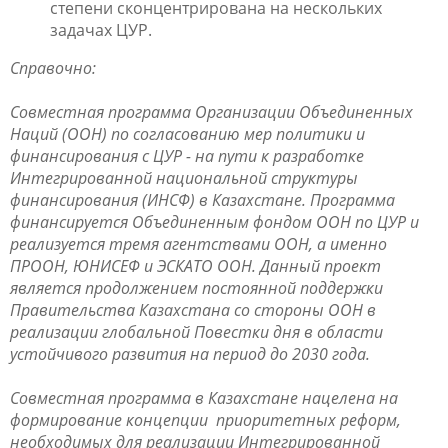
степени сконцентрирована на нескольких
задачах ЦУР.
Справочно:
Совместная программа Организации Объединенных
Наций (ООН) по согласованию мер политики и
финансирования с ЦУР - на пути к разработке
Интегрированной национальной структуры
финансирования (ИНСФ) в Казахстане. Программа
финансируется Объединенным фондом ООН по ЦУР и
реализуется тремя агентствами ООН, а именно
ПРООН, ЮНИСЕФ и ЭСКАТО ООН. Данный проект
является продолжением постоянной поддержки
Правительства Казахстана со стороны ООН в
реализации глобальной Повестки дня в области
устойчивого развития на период до 2030 года.
Совместная программа в Казахстане нацелена на
формирование концепции приоритетных реформ,
необходимых для реализации Интегрированной