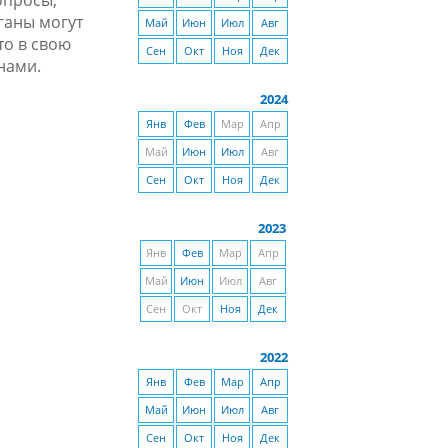
опросы,
ганы могут
Май
Июн
Июл
Авг
то в свою
Сен
Окт
Ноя
Дек
нами.
2024
Янв
Фев
Мар
Апр
Май
Июн
Июл
Авг
Сен
Окт
Ноя
Дек
2023
Янв
Фев
Мар
Апр
Май
Июн
Июл
Авг
Сен
Окт
Ноя
Дек
2022
Янв
Фев
Мар
Апр
Май
Июн
Июл
Авг
Сен
Окт
Ноя
Дек