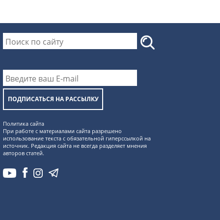
ПОДПИСАТЬСЯ НА РАССЫЛКУ
Политика сайта
При работе с материалами сайта разрешено
использование текста с обязательной гиперссылкой на
источник. Редакция сайта не всегда разделяет мнения
авторов статей.