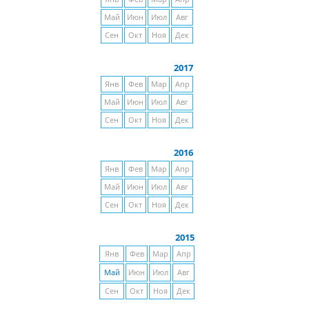
Май
Июн
Июл
Авг
Сен
Окт
Ноя
Дек
2017
Янв
Фев
Мар
Апр
Май
Июн
Июл
Авг
Сен
Окт
Ноя
Дек
2016
Янв
Фев
Мар
Апр
Май
Июн
Июл
Авг
Сен
Окт
Ноя
Дек
2015
Янв
Фев
Мар
Апр
Май
Июн
Июл
Авг
Сен
Окт
Ноя
Дек