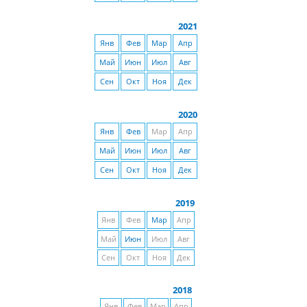
2021
Янв
Фев
Мар
Апр
Май
Июн
Июл
Авг
Сен
Окт
Ноя
Дек
2020
Янв
Фев
Мар
Апр
Май
Июн
Июл
Авг
Сен
Окт
Ноя
Дек
2019
Янв
Фев
Мар
Апр
Май
Июн
Июл
Авг
Сен
Окт
Ноя
Дек
2018
Янв
Фев
Мар
Апр