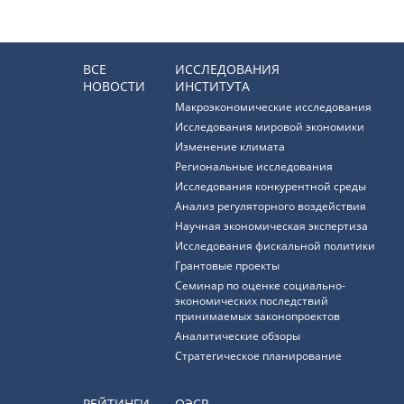
ВСЕ
ИССЛЕДОВАНИЯ
НОВОСТИ
ИНСТИТУТА
Макроэкономические исследования
Исследования мировой экономики
Изменение климата
Региональные исследования
Исследования конкурентной среды
Анализ регуляторного воздействия
Научная экономическая экспертиза
Исследования фискальной политики
Грантовые проекты
Семинар по оценке социально-
экономических последствий
принимаемых законопроектов
Аналитические обзоры
Стратегическое планирование
РЕЙТИНГИ
ОЭСР