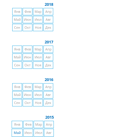
2018
Янв
Фев
Мар
Апр
Май
Июн
Июл
Авг
Сен
Окт
Ноя
Дек
2017
Янв
Фев
Мар
Апр
Май
Июн
Июл
Авг
Сен
Окт
Ноя
Дек
2016
Янв
Фев
Мар
Апр
Май
Июн
Июл
Авг
Сен
Окт
Ноя
Дек
2015
Янв
Фев
Мар
Апр
Май
Июн
Июл
Авг