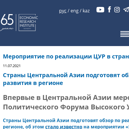
рус
/
eng
/
kaz
Мероприятие по реализации ЦУР в стран
11.07.2021
Страны Центральной Азии подготовят об
развития в регионе
Впервые в Центральной Азии мер
Политического Форума Высокого
Страны Центральной Азии подготовят обзор по ре
регионе, об этом
стало известно
на мероприятии «SD