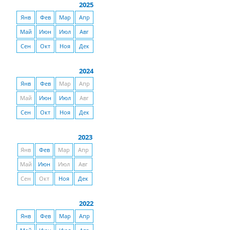
2025
Янв
Фев
Мар
Апр
Май
Июн
Июл
Авг
Сен
Окт
Ноя
Дек
2024
Янв
Фев
Мар
Апр
Май
Июн
Июл
Авг
Сен
Окт
Ноя
Дек
2023
Янв
Фев
Мар
Апр
Май
Июн
Июл
Авг
Сен
Окт
Ноя
Дек
2022
Янв
Фев
Мар
Апр