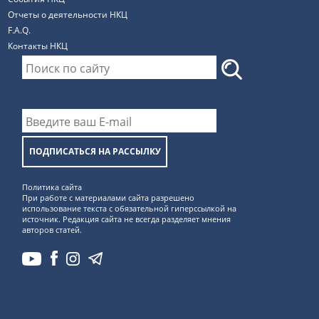
Отчеты о деятельности НКЦ
F.A.Q.
Контакты НКЦ
ПОДПИСАТЬСЯ НА РАССЫЛКУ
Политика сайта
При работе с материалами сайта разрешено
использование текста с обязательной гиперссылкой на
источник. Редакция сайта не всегда разделяет мнения
авторов статей.