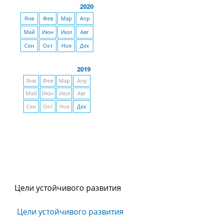
2020
Янв
Фев
Мар
Апр
Май
Июн
Июл
Авг
Сен
Окт
Ноя
Дек
2019
Янв
Фев
Мар
Апр
Май
Июн
Июл
Авг
Сен
Окт
Ноя
Дек
Цели устойчивого развития
Цели устойчивого развития