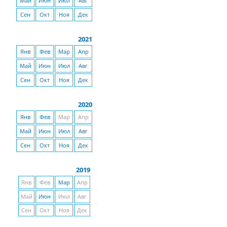
Май
Июн
Июл
Авг
Сен
Окт
Ноя
Дек
2021
Янв
Фев
Мар
Апр
Май
Июн
Июл
Авг
Сен
Окт
Ноя
Дек
2020
Янв
Фев
Мар
Апр
Май
Июн
Июл
Авг
Сен
Окт
Ноя
Дек
2019
Янв
Фев
Мар
Апр
Май
Июн
Июл
Авг
Сен
Окт
Ноя
Дек