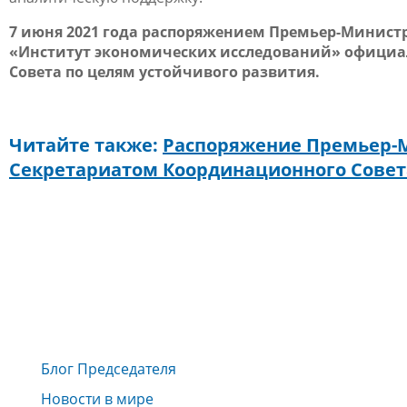
7 июня 2021 года распоряжением Премьер-Минист
«Институт экономических исследований» официа
Совета по целям устойчивого развития.
Читайте также:
Распоряжение Премьер-
Секретариатом Координационного Совет
Блог Председателя
Новости в мире