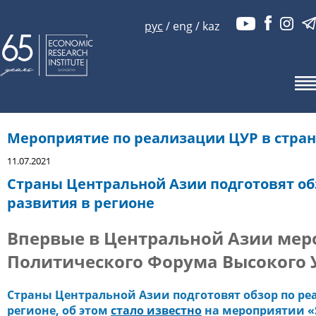
рус
/
eng
/
kaz
Мероприятие по реализации ЦУР в стран
11.07.2021
Страны Центральной Азии подготовят об
развития в регионе
Впервые в Центральной Азии мер
Политического Форума Высокого
Страны Центральной Азии подготовят обзор по ре
регионе, об этом
стало известно
на мероприятии «SD