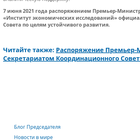
7 июня 2021 года распоряжением Премьер-Минист
«Институт экономических исследований» официа
Совета по целям устойчивого развития.
Читайте также:
Распоряжение Премьер-
Секретариатом Координационного Совет
Блог Председателя
Новости в мире