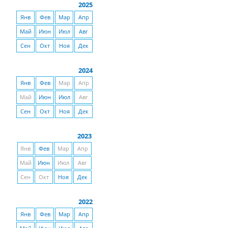
2025
Янв
Фев
Мар
Апр
Май
Июн
Июл
Авг
Сен
Окт
Ноя
Дек
2024
Янв
Фев
Мар
Апр
Май
Июн
Июл
Авг
Сен
Окт
Ноя
Дек
2023
Янв
Фев
Мар
Апр
Май
Июн
Июл
Авг
Сен
Окт
Ноя
Дек
2022
Янв
Фев
Мар
Апр