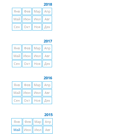
2018
Янв
Фев
Мар
Апр
Май
Июн
Июл
Авг
Сен
Окт
Ноя
Дек
2017
Янв
Фев
Мар
Апр
Май
Июн
Июл
Авг
Сен
Окт
Ноя
Дек
2016
Янв
Фев
Мар
Апр
Май
Июн
Июл
Авг
Сен
Окт
Ноя
Дек
2015
Янв
Фев
Мар
Апр
Май
Июн
Июл
Авг