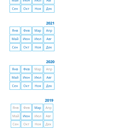
Май
Июн
Июл
Авг
Сен
Окт
Ноя
Дек
2021
Янв
Фев
Мар
Апр
Май
Июн
Июл
Авг
Сен
Окт
Ноя
Дек
2020
Янв
Фев
Мар
Апр
Май
Июн
Июл
Авг
Сен
Окт
Ноя
Дек
2019
Янв
Фев
Мар
Апр
Май
Июн
Июл
Авг
Сен
Окт
Ноя
Дек