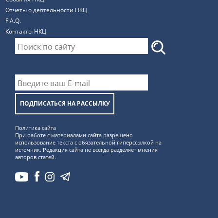
Отчеты о деятельности НКЦ
F.A.Q.
Контакты НКЦ
ПОДПИСАТЬСЯ НА РАССЫЛКУ
Политика сайта
При работе с материалами сайта разрешено
использование текста с обязательной гиперссылкой на
источник. Редакция сайта не всегда разделяет мнения
авторов статей.