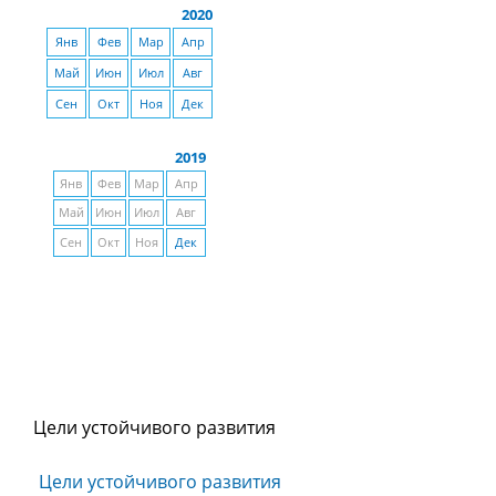
2020
Янв
Фев
Мар
Апр
Май
Июн
Июл
Авг
Сен
Окт
Ноя
Дек
2019
Янв
Фев
Мар
Апр
Май
Июн
Июл
Авг
Сен
Окт
Ноя
Дек
Цели устойчивого развития
Цели устойчивого развития