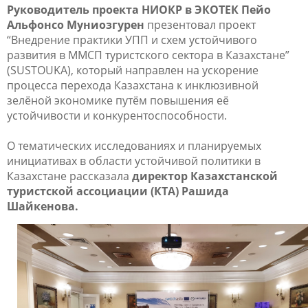
Руководитель проекта НИОКР в ЭКОТЕК Пейо
Альфонсо Муниозгурен
презентовал проект
“Внедрение практики УПП и схем устойчивого
развития в ММСП туристского сектора в Казахстане”
(SUSTOUKA), который направлен на ускорение
процесса перехода Казахстана к инклюзивной
зелёной экономике путём повышения её
устойчивости и конкурентоспособности.
О тематических исследованиях и планируемых
инициативах в области устойчивой политики в
Казахстане рассказала
директор Казахстанской
туристской ассоциации (КТА) Рашида
Шайкенова.