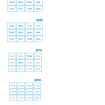
Май
Июн
Июл
Авг
Сен
Окт
Ноя
Дек
2020
Янв
Фев
Мар
Апр
Май
Июн
Июл
Авг
Сен
Окт
Ноя
Дек
2019
Янв
Фев
Мар
Апр
Май
Июн
Июл
Авг
Сен
Окт
Ноя
Дек
2018
Янв
Фев
Мар
Апр
Май
Июн
Июл
Авг
Сен
Окт
Ноя
Дек