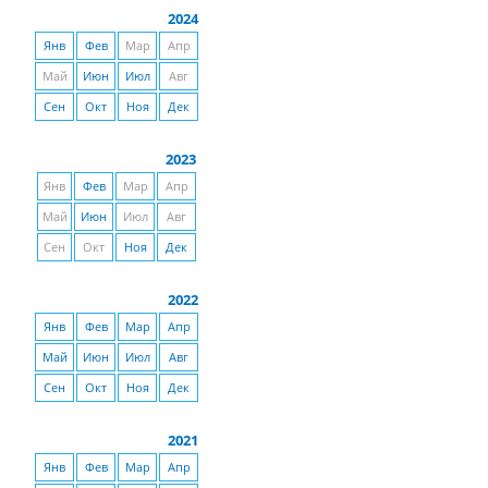
2024
Янв
Фев
Мар
Апр
Май
Июн
Июл
Авг
Сен
Окт
Ноя
Дек
2023
Янв
Фев
Мар
Апр
Май
Июн
Июл
Авг
Сен
Окт
Ноя
Дек
2022
Янв
Фев
Мар
Апр
Май
Июн
Июл
Авг
Сен
Окт
Ноя
Дек
2021
Янв
Фев
Мар
Апр