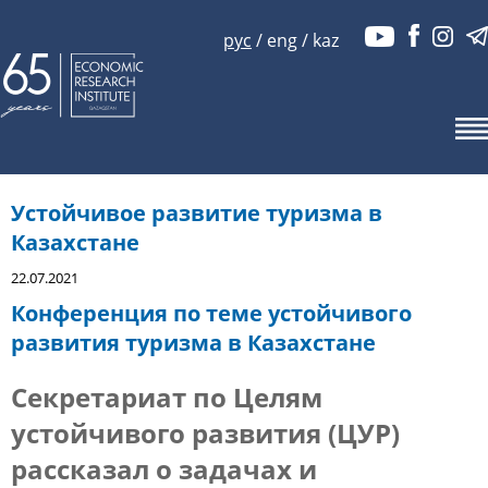
рус
/
eng
/
kaz
Устойчивое развитие туризма в
Казахстане
22.07.2021
Конференция по теме устойчивого
развития туризма в Казахстане
Секретариат по Целям
устойчивого развития (ЦУР)
рассказал о задачах и