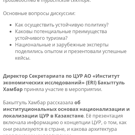
Основные вопросы дискуссии:
Как осуществить устойчивую политику?
Каковы потенциальные преимущества
устойчивого туризма?
Национальные и зарубежные эксперты
поделились опытом и презентовали успешные
кейсы.
Директор Секретариата по ЦУР АО «Институт
экономических исследований» (
ERI
) Бакытгуль
Хамбар
приняла участие в мероприятии.
Бакытгуль Хамбар рассказала
об
институциональных основах национализации и
локализации ЦУР в Казахстане
. Её презентация
включала информацию о концепции ЦУР, о том, как
они реализуются в стране, и какова архитектура