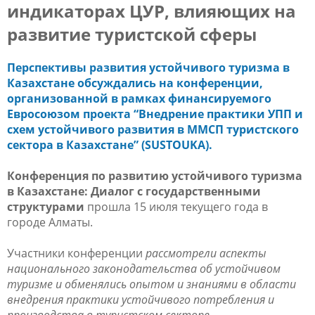
индикаторах ЦУР, влияющих на
развитие туристской сферы
Перспективы развития устойчивого туризма в
Казахстане обсуждались на конференции,
организованной в рамках финансируемого
Евросоюзом проекта “Внедрение практики УПП и
схем устойчивого развития в ММСП туристского
сектора в Казахстане” (SUSTOUKA).
Конференция по развитию устойчивого туризма
в Казахстане: Диалог с государственными
структурами
прошла 15 июля текущего года в
городе Алматы.
Участники конференции
рассмотрели аспекты
национального законодательства об устойчивом
туризме и обменялись опытом и знаниями в области
внедрения практики устойчивого потребления и
производства в туристском секторе.