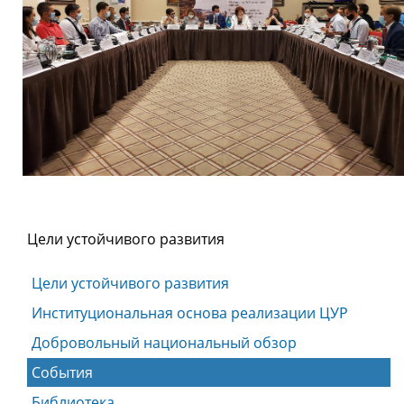
Цели устойчивого развития
Цели устойчивого развития
Институциональная основа реализации ЦУР
Добровольный национальный обзор
События
Библиотека