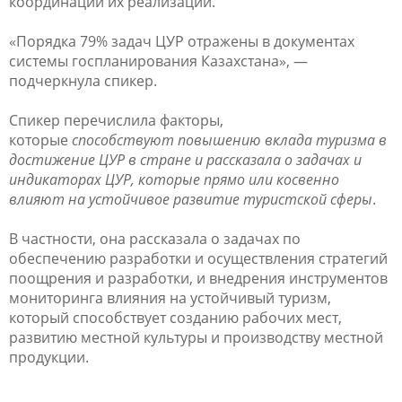
координации их реализации.
«Порядка 79% задач ЦУР отражены в документах
системы госпланирования Казахстана», —
подчеркнула спикер.
Спикер перечислила факторы,
которые
способствуют повышению вклада туризма в
достижение ЦУР в стране и рассказала о задачах и
индикаторах ЦУР, которые прямо или косвенно
влияют на устойчивое развитие туристской сферы
.
В частности, она рассказала о задачах по
обеспечению разработки и осуществления стратегий
поощрения и разработки, и внедрения инструментов
мониторинга влияния на устойчивый туризм,
который способствует созданию рабочих мест,
развитию местной культуры и производству местной
продукции.