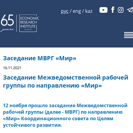
рус
/
eng
/
kaz
Заседание МВРГ «Мир»
16.11.2021
Заседание Межведомственной рабочей
группы по направлению «Мир»
12 ноября прошло заседание Межведомственной
рабочей группы (далее - МВРГ) по направлению
«Мир» Координационного совета по Целям
устойчивого развития.