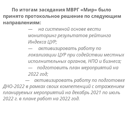
По итогам заседания МВРГ «Мир» было
принято протокольное решение по следующим
направлениям:
—
на системной основе вести
мониторинг результатов рейтинга
Индекса ЦУР;
—
активизировать работу по
локализации ЦУР при содействии местных
исполнительных органов, НПО и бизнеса;
—
подготовить план мероприятий на
2022 год;
—
активизировать работу по подготовке
ДНО-2022 в рамках своих компетенций с отражением
планируемых мероприятий на декабрь 2021 по июль
2022 г. в плане работ на 2022 год.