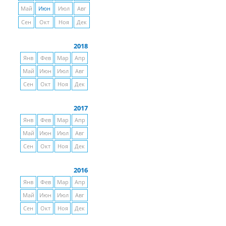
Май
Июн
Июл
Авг
Сен
Окт
Ноя
Дек
2018
Янв
Фев
Мар
Апр
Май
Июн
Июл
Авг
Сен
Окт
Ноя
Дек
2017
Янв
Фев
Мар
Апр
Май
Июн
Июл
Авг
Сен
Окт
Ноя
Дек
2016
Янв
Фев
Мар
Апр
Май
Июн
Июл
Авг
Сен
Окт
Ноя
Дек