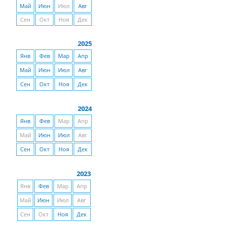
Май
Июн
Июл
Авг
Сен
Окт
Ноя
Дек
2025
Янв
Фев
Мар
Апр
Май
Июн
Июл
Авг
Сен
Окт
Ноя
Дек
2024
Янв
Фев
Мар
Апр
Май
Июн
Июл
Авг
Сен
Окт
Ноя
Дек
2023
Янв
Фев
Мар
Апр
Май
Июн
Июл
Авг
Сен
Окт
Ноя
Дек