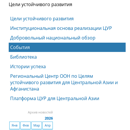
Цели устойчивого развития
Цели устойчивого развития
Институциональная основа реализации ЦУР
Добровольный национальный обзор
События
Библиотека
Истории успеха
Региональный Центр ООН по Целям
устойчивого развития для Центральной Азии и
Афганистана
Платформа ЦУР для Центральной Азии
Архив новостей
2026
Янв
Фев
Мар
Апр