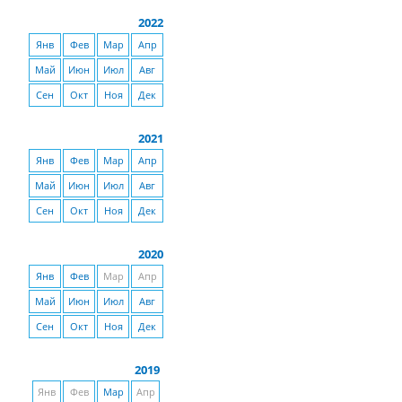
2022
Янв
Фев
Мар
Апр
Май
Июн
Июл
Авг
Сен
Окт
Ноя
Дек
2021
Янв
Фев
Мар
Апр
Май
Июн
Июл
Авг
Сен
Окт
Ноя
Дек
2020
Янв
Фев
Мар
Апр
Май
Июн
Июл
Авг
Сен
Окт
Ноя
Дек
2019
Янв
Фев
Мар
Апр