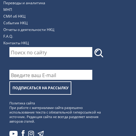
Переводы и аналитика
МНП
СМИ об НКЦ
События НКЦ
Отчеты о деятельности НКЦ
F.A.Q.
Контакты НКЦ
ПОДПИСАТЬСЯ НА РАССЫЛКУ
Политика сайта
При работе с материалами сайта разрешено
использование текста с обязательной гиперссылкой на
источник. Редакция сайта не всегда разделяет мнения
авторов статей.