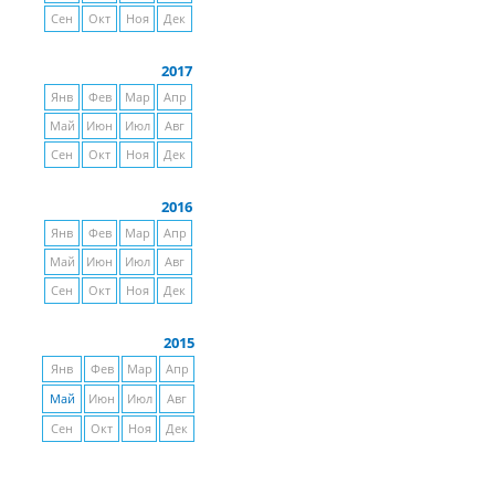
Сен
Окт
Ноя
Дек
2017
Янв
Фев
Мар
Апр
Май
Июн
Июл
Авг
Сен
Окт
Ноя
Дек
2016
Янв
Фев
Мар
Апр
Май
Июн
Июл
Авг
Сен
Окт
Ноя
Дек
2015
Янв
Фев
Мар
Апр
Май
Июн
Июл
Авг
Сен
Окт
Ноя
Дек