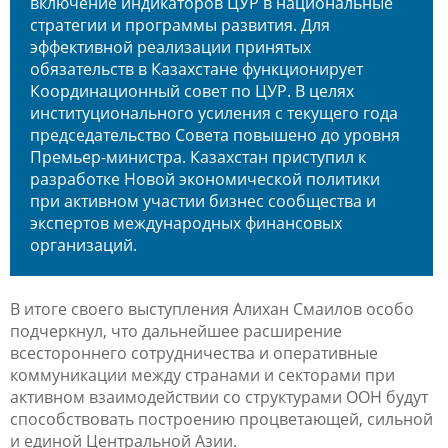
включение индикаторов ЦУР в национальные
стратегии и программы развития. Для
эффективной реализации принятых
обязательств в Казахстане функционирует
Координационный совет по ЦУР. В целях
институционального усиления с текущего года
председательство Совета повышено до уровня
Премьер-министра. Казахстан приступил к
разработке Новой экономической политики
при активном участии бизнес сообщества и
экспертов международных финансовых
организаций.
В итоге своего выступления Алихан Смаилов особо
подчеркнул, что дальнейшее расширение
всестороннего сотрудничества и оперативные
коммуникации между странами и секторами при
активном взаимодействии со структурами ООН будут
способствовать построению процветающей, сильной
и единой Центральной Азии.