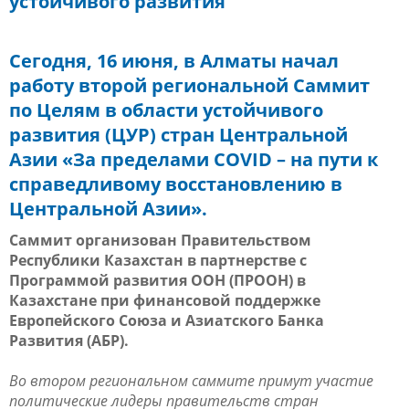
устойчивого развития
Сегодня, 16 июня, в Алматы начал
работу второй региональной Саммит
по Целям в области устойчивого
развития (ЦУР) стран Центральной
Азии «
За пределами
COVID
– на пути к
справедливому восстановлению в
Центральной Азии
».
Саммит организован Правительством
Республики Казахстан в партнерстве с
Программой развития ООН (ПРООН) в
Казахстане при финансовой поддержке
Европейского Союза и Азиатского Банка
Развития (АБР).
Во втором региональном саммите примут участие
политические лидеры правительств стран