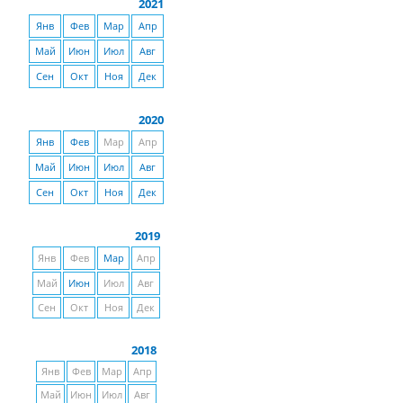
2021
Янв
Фев
Мар
Апр
Май
Июн
Июл
Авг
Сен
Окт
Ноя
Дек
2020
Янв
Фев
Мар
Апр
Май
Июн
Июл
Авг
Сен
Окт
Ноя
Дек
2019
Янв
Фев
Мар
Апр
Май
Июн
Июл
Авг
Сен
Окт
Ноя
Дек
2018
Янв
Фев
Мар
Апр
Май
Июн
Июл
Авг