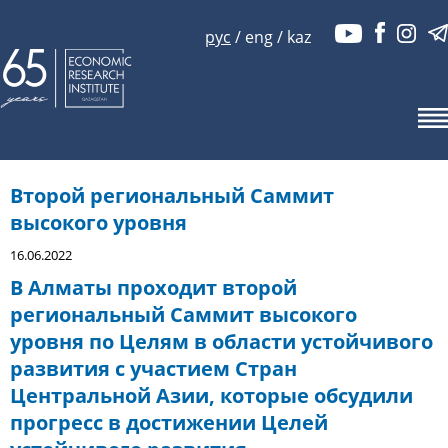
рус
/
eng
/
kaz
Второй региональный Саммит
высокого уровня
16.06.2022
В Алматы проходит второй
региональный Саммит высокого
уровня по Целям в области устойчивого
развития с участием Стран
Центральной Азии, которые обсудили
прогресс в достижении Целей