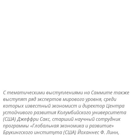
С тематическими выступлениями на Саммите также
выступят ряд экспертов мирового уровня, среди
которых известный экономист и директор Центра
устойчивого развития Колумбийского университета
(США) Джеффри Сакс, старший научный сотрудник
программы «Глобальная экономика и развитие»
Брукингского института (США) Йоханнес Ф. Линн,