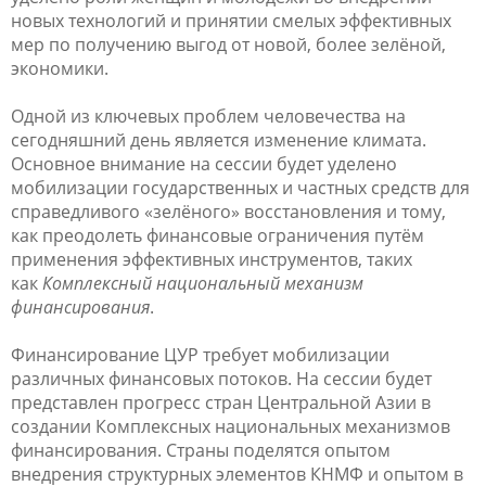
новых технологий и принятии смелых эффективных
мер по получению выгод от новой, более зелёной,
экономики.
Одной из ключевых проблем человечества на
сегодняшний день является изменение климата.
Основное внимание на сессии будет уделено
мобилизации государственных и частных средств для
справедливого «зелёного» восстановления и тому,
как преодолеть финансовые ограничения путём
применения эффективных инструментов, таких
как
Комплексный национальный механизм
финансирования
.
Финансирование ЦУР требует мобилизации
различных финансовых потоков. На сессии будет
представлен прогресс стран Центральной Азии в
создании Комплексных национальных механизмов
финансирования. Страны поделятся опытом
внедрения структурных элементов КНМФ и опытом в