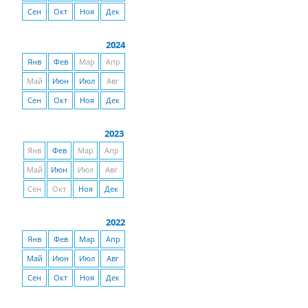
Сен
Окт
Ноя
Дек
2024
Янв
Фев
Мар
Апр
Май
Июн
Июл
Авг
Сен
Окт
Ноя
Дек
2023
Янв
Фев
Мар
Апр
Май
Июн
Июл
Авг
Сен
Окт
Ноя
Дек
2022
Янв
Фев
Мар
Апр
Май
Июн
Июл
Авг
Сен
Окт
Ноя
Дек