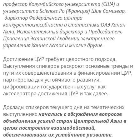
профессор Колумбийского университета (США) и
университета Sciences Po (Франция) Шив Сомшвар,
директор Федерального центра
конкурентоспособности и статистики ОАЭ Ханан
Ахли, Исполнительный директор и Председатель
Правления Эстонской Академии электронного
управления Ханнес Асток и многие другие.
Достижение ЦУР требует целостного подхода.
Выступления спикеров раскроют основные тренды и
пути их совершенствования в финансировании ЦУР,
партнёрства для устойчивого развития,
цифровизации государственных услуг как
акселератора достижения ЦУР и так далее.
Доклады спикеров текущего дня на тематических
выступлениях
начались с обсуждения вопросов
объединения усилий стран Центральной Азии в
целях построения взаимодействий,
обеспечивающих их устойчивое развитие.