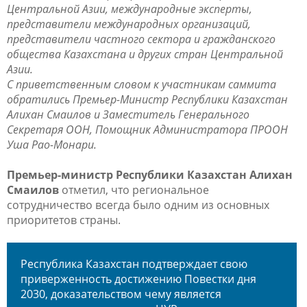
Центральной Азии, международные эксперты,
представители международных организаций,
представители частного сектора и гражданского
общества Казахстана и других стран Центральной
Азии.
С приветственным словом к участникам саммита
обратились Премьер-Министр Республики Казахстан
Алихан Смаилов и Заместитель Генерального
Секретаря ООН, Помощник Администратора ПРООН
Уша Рао-Монари.
Премьер-министр Республики Казахстан Алихан
Смаилов
отметил, что региональное
сотрудничество всегда было одним из основных
приоритетов страны.
Республика Казахстан подтверждает свою
приверженность достижению Повестки дня
2030, доказательством чему является