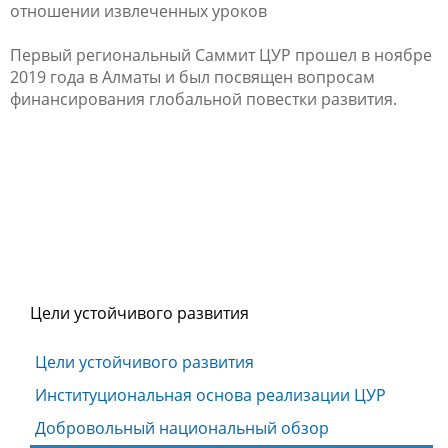
отношении извлеченных уроков
Первый региональный Саммит ЦУР прошел в ноябре
2019 года в Алматы и был посвящен вопросам
финансирования глобальной повестки развития.
Цели устойчивого развития
Цели устойчивого развития
Институциональная основа реализации ЦУР
Добровольный национальный обзор