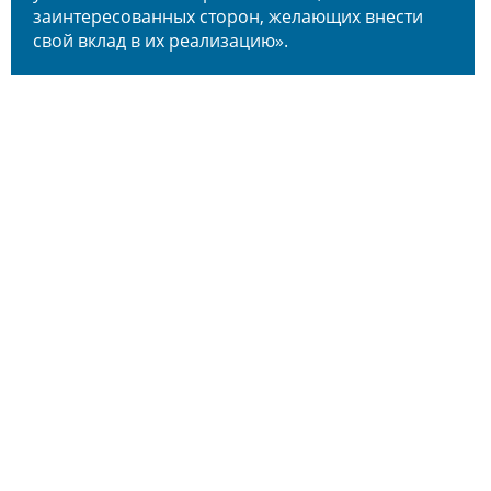
заинтересованных сторон, желающих внести
свой вклад в их реализацию».