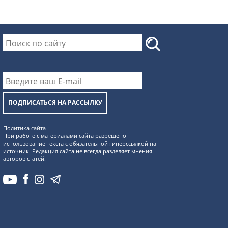
ПОДПИСАТЬСЯ НА РАССЫЛКУ
Политика сайта
При работе с материалами сайта разрешено
использование текста с обязательной гиперссылкой на
источник. Редакция сайта не всегда разделяет мнения
авторов статей.