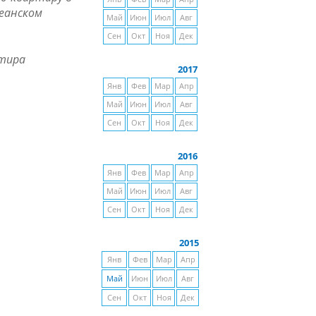
кеанском
Май
Июн
Июл
Авг
Сен
Окт
Ноя
Дек
ртира
2017
Янв
Фев
Мар
Апр
Май
Июн
Июл
Авг
Сен
Окт
Ноя
Дек
2016
Янв
Фев
Мар
Апр
Май
Июн
Июл
Авг
Сен
Окт
Ноя
Дек
2015
Янв
Фев
Мар
Апр
Май
Июн
Июл
Авг
Сен
Окт
Ноя
Дек