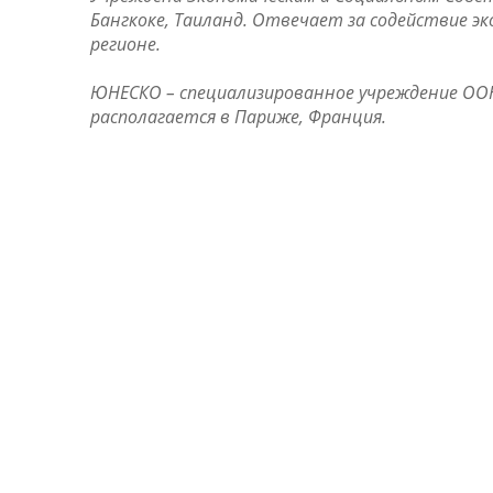
Бангкоке, Таиланд. Отвечает за содействие э
регионе.
ЮНЕСКО – специализированное учреждение ООН
располагается в Париже, Франция.