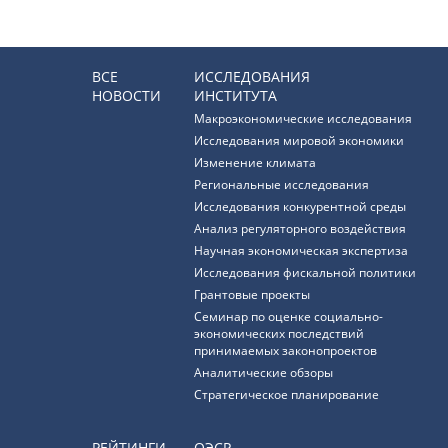
ВСЕ
ИССЛЕДОВАНИЯ
НОВОСТИ
ИНСТИТУТА
Макроэкономические исследования
Исследования мировой экономики
Изменение климата
Региональные исследования
Исследования конкурентной среды
Анализ регуляторного воздействия
Научная экономическая экспертиза
Исследования фискальной политики
Грантовые проекты
Семинар по оценке социально-
экономических последствий
принимаемых законопроектов
Аналитические обзоры
Стратегическое планирование
РЕЙТИНГИ
ОЭСР