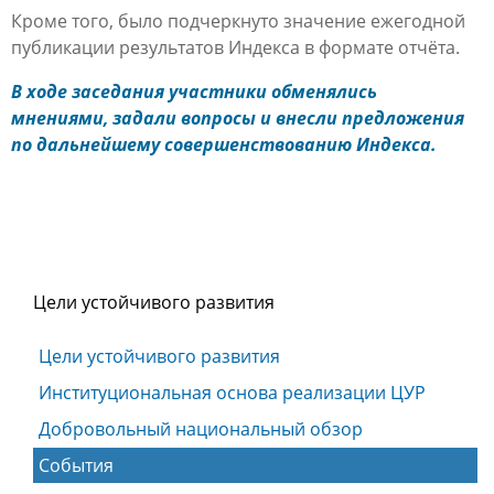
Кроме того, было подчеркнуто значение ежегодной
публикации результатов Индекса в формате отчёта.
В ходе заседания участники обменялись
мнениями, задали вопросы и внесли предложения
по дальнейшему совершенствованию Индекса.
Цели устойчивого развития
Цели устойчивого развития
Институциональная основа реализации ЦУР
Добровольный национальный обзор
События