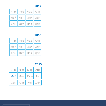
2017
Янв
Фев
Мар
Апр
Май
Июн
Июл
Авг
Сен
Окт
Ноя
Дек
2016
Янв
Фев
Мар
Апр
Май
Июн
Июл
Авг
Сен
Окт
Ноя
Дек
2015
Янв
Фев
Мар
Апр
Май
Июн
Июл
Авг
Сен
Окт
Ноя
Дек