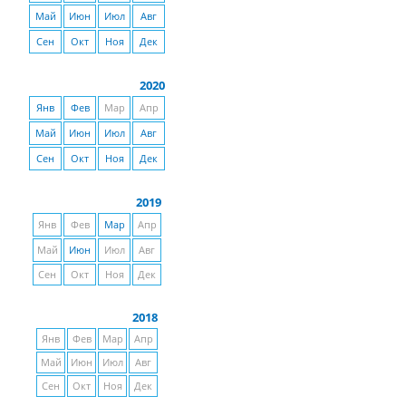
Май
Июн
Июл
Авг
Сен
Окт
Ноя
Дек
2020
Янв
Фев
Мар
Апр
Май
Июн
Июл
Авг
Сен
Окт
Ноя
Дек
2019
Янв
Фев
Мар
Апр
Май
Июн
Июл
Авг
Сен
Окт
Ноя
Дек
2018
Янв
Фев
Мар
Апр
Май
Июн
Июл
Авг
Сен
Окт
Ноя
Дек