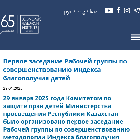
рус
/
eng
/
kaz
Первое заседание Рабочей группы по
совершенствованию Индекса
благополучия детей
29.01.2025
29 января 2025 года Комитетом по
защите прав детей Министерства
просвещения Республики Казахстан
было организовано первое заседание
Рабочей группы по совершенствованию
методологии Индекса благополучия