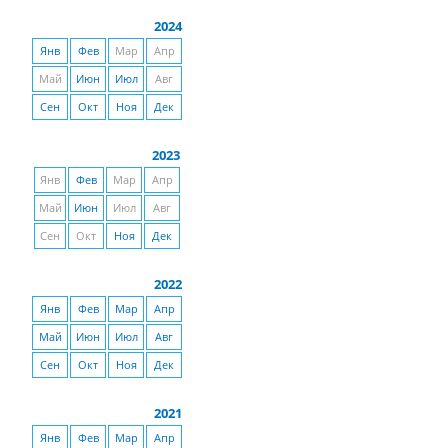
2024
Янв
Фев
Мар
Апр
Май
Июн
Июл
Авг
Сен
Окт
Ноя
Дек
2023
Янв
Фев
Мар
Апр
Май
Июн
Июл
Авг
Сен
Окт
Ноя
Дек
2022
Янв
Фев
Мар
Апр
Май
Июн
Июл
Авг
Сен
Окт
Ноя
Дек
2021
Янв
Фев
Мар
Апр