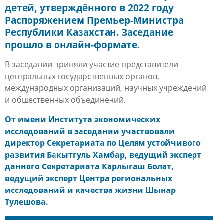
детей, утверждённого в 2022 году
Распоряжением Премьер-Министра
Республики Казахстан. Заседание
прошло в онлайн-формате.
В заседании приняли участие представители
центральных государственных органов,
международных организаций, научных учреждений
и общественных объединений.
От имени Института экономических
исследований в заседании участвовали
директор Секретариата по Целям устойчивого
развития
Бакытгуль Хамбар
, ведущий эксперт
данного Секретариата
Карлыгаш Болат
,
ведущий эксперт Центра региональных
исследований и качества жизни
Шынар
Тулешова
.