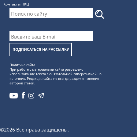
Контакты НКЦ
ПОДПИСАТЬСЯ НА РАССЫЛКУ
Политика сайта
При работе с материалами сайта разрешено
использование текста с обязательной гиперссылкой на
источник. Редакция сайта не всегда разделяет мнения
авторов статей.
©2026 Все права защищены.