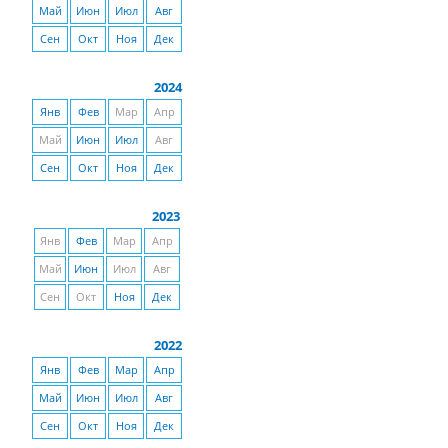
Май
Июн
Июл
Авг
Сен
Окт
Ноя
Дек
2024
Янв
Фев
Мар
Апр
Май
Июн
Июл
Авг
Сен
Окт
Ноя
Дек
2023
Янв
Фев
Мар
Апр
Май
Июн
Июл
Авг
Сен
Окт
Ноя
Дек
2022
Янв
Фев
Мар
Апр
Май
Июн
Июл
Авг
Сен
Окт
Ноя
Дек