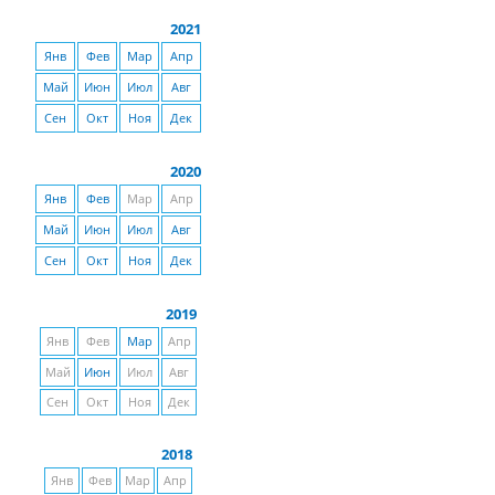
2021
Янв
Фев
Мар
Апр
Май
Июн
Июл
Авг
Сен
Окт
Ноя
Дек
2020
Янв
Фев
Мар
Апр
Май
Июн
Июл
Авг
Сен
Окт
Ноя
Дек
2019
Янв
Фев
Мар
Апр
Май
Июн
Июл
Авг
Сен
Окт
Ноя
Дек
2018
Янв
Фев
Мар
Апр