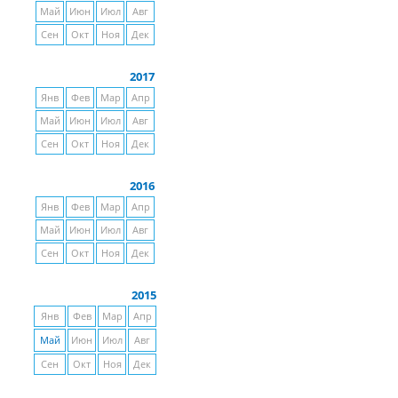
Май
Июн
Июл
Авг
Сен
Окт
Ноя
Дек
2017
Янв
Фев
Мар
Апр
Май
Июн
Июл
Авг
Сен
Окт
Ноя
Дек
2016
Янв
Фев
Мар
Апр
Май
Июн
Июл
Авг
Сен
Окт
Ноя
Дек
2015
Янв
Фев
Мар
Апр
Май
Июн
Июл
Авг
Сен
Окт
Ноя
Дек