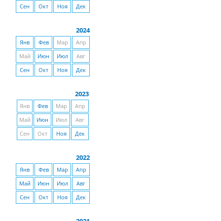
Сен
Окт
Ноя
Дек
2024
Янв
Фев
Мар
Апр
Май
Июн
Июл
Авг
Сен
Окт
Ноя
Дек
2023
Янв
Фев
Мар
Апр
Май
Июн
Июл
Авг
Сен
Окт
Ноя
Дек
2022
Янв
Фев
Мар
Апр
Май
Июн
Июл
Авг
Сен
Окт
Ноя
Дек