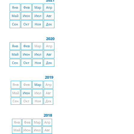
2021
Янв
Фев
Мар
Апр
Май
Июн
Июл
Авг
Сен
Окт
Ноя
Дек
2020
Янв
Фев
Мар
Апр
Май
Июн
Июл
Авг
Сен
Окт
Ноя
Дек
2019
Янв
Фев
Мар
Апр
Май
Июн
Июл
Авг
Сен
Окт
Ноя
Дек
2018
Янв
Фев
Мар
Апр
Май
Июн
Июл
Авг