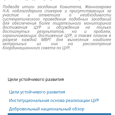
Подводя итоги заседания Комитета, Жанназарова
Н.А. поблагодарила спикеров и присутствующих за
участие и отметила о необходимости
систематического проведения подобных заседаний
для обеспечения более тщательного мониторинга
достижения ЦУР и обсуждения не только
достигнутых результатов, но и проблем,
ограничивающих достижение ЦУР, а также планов в
разрезе каждой МВРГ для вынесения наиболее
актуальных из них на рассмотрение
Координационного совета по ЦУР.
Цели устойчивого развития
Цели устойчивого развития
Институциональная основа реализации ЦУР
Добровольный национальный обзор