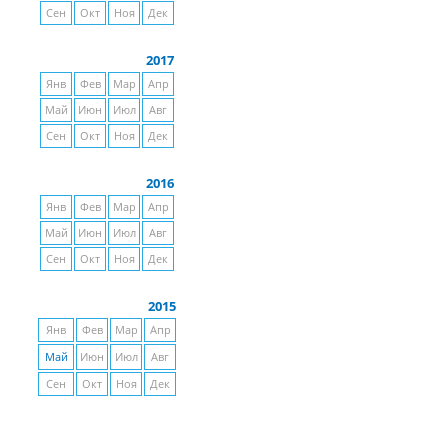
Сен
Окт
Ноя
Дек
2017
Янв
Фев
Мар
Апр
Май
Июн
Июл
Авг
Сен
Окт
Ноя
Дек
2016
Янв
Фев
Мар
Апр
Май
Июн
Июл
Авг
Сен
Окт
Ноя
Дек
2015
Янв
Фев
Мар
Апр
Май
Июн
Июл
Авг
Сен
Окт
Ноя
Дек