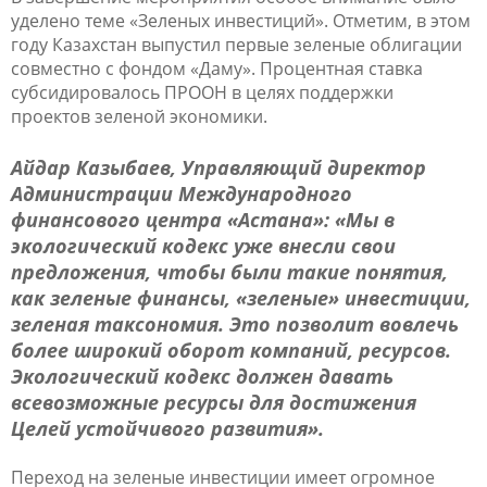
уделено теме «Зеленых инвестиций». Отметим, в этом
году Казахстан выпустил первые зеленые облигации
совместно с фондом «Даму». Процентная ставка
субсидировалось ПРООН в целях поддержки
проектов зеленой экономики.
Айдар Казыбаев, Управляющий директор
Администрации Международного
финансового центра «Астана»: «Мы в
экологический кодекс уже внесли свои
предложения, чтобы были такие понятия,
как зеленые финансы, «зеленые» инвестиции,
зеленая таксономия. Это позволит вовлечь
более широкий оборот компаний, ресурсов.
Экологический кодекс должен давать
всевозможные ресурсы для достижения
Целей устойчивого развития».
Переход на зеленые инвестиции имеет огромное