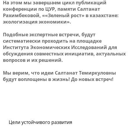
На этом мы завершаем цикл публикаций
конференции по ЦУР, памяти Салтанат
Рахимбековой, ««Зеленый рост» в казахстане:
экологизация экономики».
Подобные экспертные встречи, будут
систематиески проходить на площадке
Института Экономических Исследований для
обсуждения совместных инициатив, актуальных
вопросов и их решений.
Мы верим, что идеи Салтанат Темиркуловны
будут воплощены в жизнь! До новых встреч!
Цели устойчивого развития