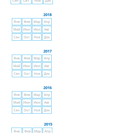
Сен
Окт
Ноя
Дек
2018
Янв
Фев
Мар
Апр
Май
Июн
Июл
Авг
Сен
Окт
Ноя
Дек
2017
Янв
Фев
Мар
Апр
Май
Июн
Июл
Авг
Сен
Окт
Ноя
Дек
2016
Янв
Фев
Мар
Апр
Май
Июн
Июл
Авг
Сен
Окт
Ноя
Дек
2015
Янв
Фев
Мар
Апр