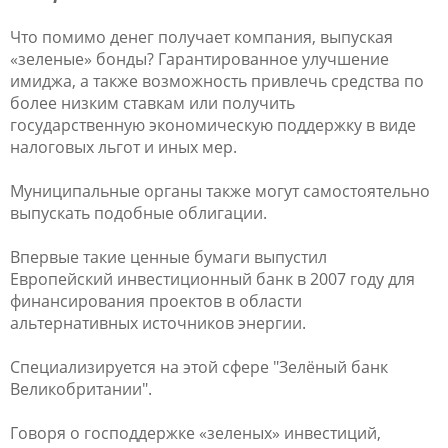
Что помимо денег получает компания, выпуская
«зеленые» бонды? Гарантированное улучшение
имиджа, а также возможность привлечь средства по
более низким ставкам или получить
государственную экономическую поддержку в виде
налоговых льгот и иных мер.
Муниципальные органы также могут самостоятельно
выпускать подобные облигации.
Впервые такие ценные бумаги выпустил
Европейский инвестиционный банк в 2007 году для
финансирования проектов в области
альтернативных источников энергии.
Специализируется на этой сфере "Зелёный банк
Великобритании".
Говоря о господдержке «зеленых» инвестиций,