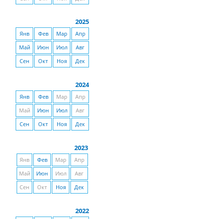
2025
Янв
Фев
Мар
Апр
Май
Июн
Июл
Авг
Сен
Окт
Ноя
Дек
2024
Янв
Фев
Мар
Апр
Май
Июн
Июл
Авг
Сен
Окт
Ноя
Дек
2023
Янв
Фев
Мар
Апр
Май
Июн
Июл
Авг
Сен
Окт
Ноя
Дек
2022