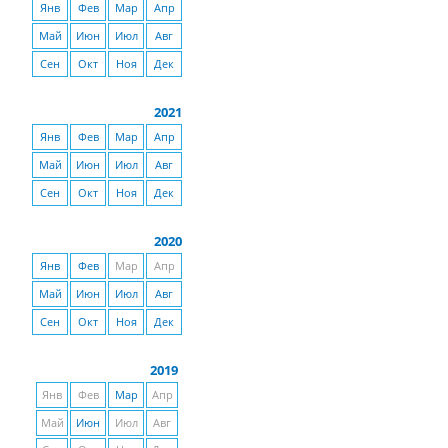
Янв
Фев
Мар
Апр
Май
Июн
Июл
Авг
Сен
Окт
Ноя
Дек
2021
Янв
Фев
Мар
Апр
Май
Июн
Июл
Авг
Сен
Окт
Ноя
Дек
2020
Янв
Фев
Мар
Апр
Май
Июн
Июл
Авг
Сен
Окт
Ноя
Дек
2019
Янв
Фев
Мар
Апр
Май
Июн
Июл
Авг