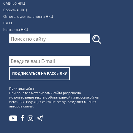
СМИ об НКЦ
События НКЦ
Отчеты о деятельности НКЦ
F.A.Q.
Контакты НКЦ
ПОДПИСАТЬСЯ НА РАССЫЛКУ
Политика сайта
При работе с материалами сайта разрешено
использование текста с обязательной гиперссылкой на
источник. Редакция сайта не всегда разделяет мнения
авторов статей.