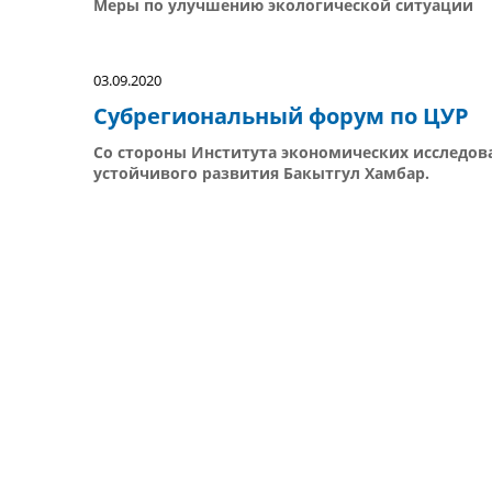
Меры по улучшению экологической ситуации
03.09.2020
Субрегиональный форум по ЦУР
Со стороны Института экономических исследов
устойчивого развития Бакытгул Хамбар.