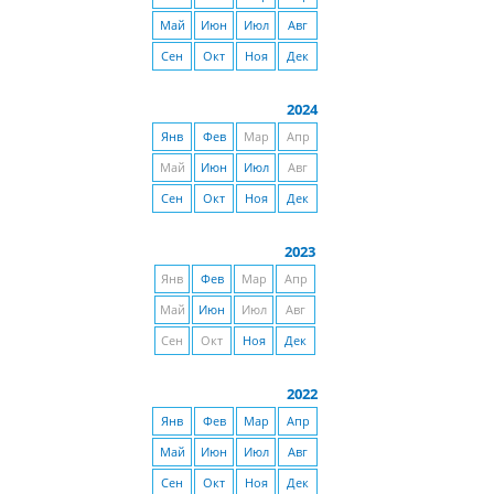
Май
Июн
Июл
Авг
Сен
Окт
Ноя
Дек
2024
Янв
Фев
Мар
Апр
Май
Июн
Июл
Авг
Сен
Окт
Ноя
Дек
2023
Янв
Фев
Мар
Апр
Май
Июн
Июл
Авг
Сен
Окт
Ноя
Дек
2022
Янв
Фев
Мар
Апр
Май
Июн
Июл
Авг
Сен
Окт
Ноя
Дек