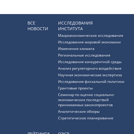
ВСЕ
ИССЛЕДОВАНИЯ
НОВОСТИ
ИНСТИТУТА
Макроэкономические исследования
Исследования мировой экономики
Изменение климата
Региональные исследования
Исследования конкурентной среды
Анализ регуляторного воздействия
Научная экономическая экспертиза
Исследования фискальной политики
Грантовые проекты
Семинар по оценке социально-
экономических последствий
принимаемых законопроектов
Аналитические обзоры
Стратегическое планирование
РЕЙТИНГИ
ОЭСР