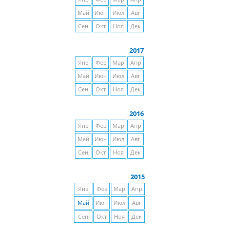
Май
Июн
Июл
Авг
Сен
Окт
Ноя
Дек
2017
Янв
Фев
Мар
Апр
Май
Июн
Июл
Авг
Сен
Окт
Ноя
Дек
2016
Янв
Фев
Мар
Апр
Май
Июн
Июл
Авг
Сен
Окт
Ноя
Дек
2015
Янв
Фев
Мар
Апр
Май
Июн
Июл
Авг
Сен
Окт
Ноя
Дек