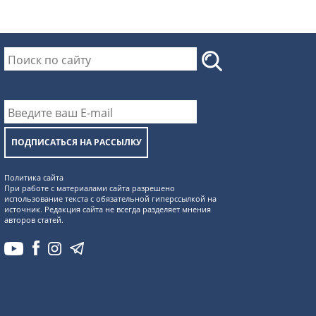
ПОДПИСАТЬСЯ НА РАССЫЛКУ
Политика сайта
При работе с материалами сайта разрешено
использование текста с обязательной гиперссылкой на
источник. Редакция сайта не всегда разделяет мнения
авторов статей.