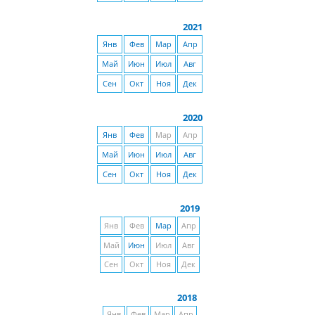
2021
Янв
Фев
Мар
Апр
Май
Июн
Июл
Авг
Сен
Окт
Ноя
Дек
2020
Янв
Фев
Мар
Апр
Май
Июн
Июл
Авг
Сен
Окт
Ноя
Дек
2019
Янв
Фев
Мар
Апр
Май
Июн
Июл
Авг
Сен
Окт
Ноя
Дек
2018
Янв
Фев
Мар
Апр