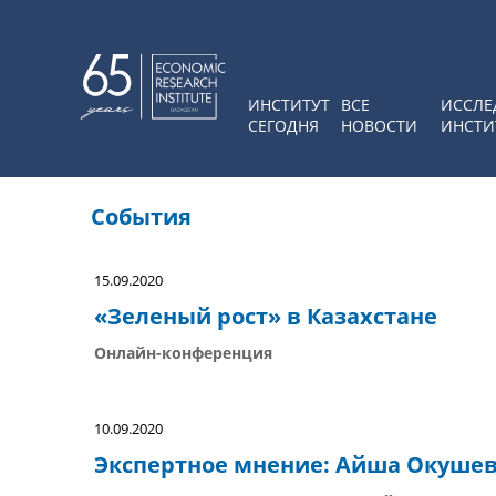
ИНСТИТУТ
ВСЕ
ИССЛЕ
СЕГОДНЯ
НОВОСТИ
ИНСТИ
События
15.09.2020
«Зеленый рост» в Казахстане
Онлайн-конференция
10.09.2020
Экспертное мнение: Айша Окуше