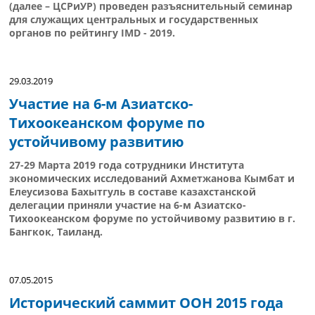
(далее – ЦСРиУР) проведен разъяснительный семинар
для служащих центральных и государственных
органов по рейтингу IMD - 2019.
29.03.2019
Участие на 6-м Азиатско-
Тихоокеанском форуме по
устойчивому развитию
27-29 Марта 2019 года сотрудники Института
экономических исследований Ахметжанова Кымбат и
Елеусизова Бахытгуль в составе казахстанской
делегации приняли участие на 6-м Азиатско-
Тихоокеанском форуме по устойчивому развитию в г.
Бангкок, Таиланд.
07.05.2015
Исторический саммит ООН 2015 года