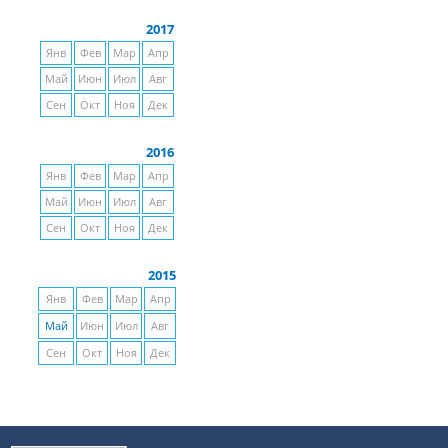
2017
Янв
Фев
Мар
Апр
Май
Июн
Июл
Авг
Сен
Окт
Ноя
Дек
2016
Янв
Фев
Мар
Апр
Май
Июн
Июл
Авг
Сен
Окт
Ноя
Дек
2015
Янв
Фев
Мар
Апр
Май
Июн
Июл
Авг
Сен
Окт
Ноя
Дек