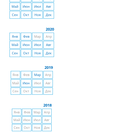
Май
Июн
Июл
Авг
Сен
Окт
Ноя
Дек
2020
Янв
Фев
Мар
Апр
Май
Июн
Июл
Авг
Сен
Окт
Ноя
Дек
2019
Янв
Фев
Мар
Апр
Май
Июн
Июл
Авг
Сен
Окт
Ноя
Дек
2018
Янв
Фев
Мар
Апр
Май
Июн
Июл
Авг
Сен
Окт
Ноя
Дек