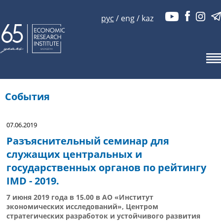
рус
/
eng
/
kaz
События
07.06.2019
Разъяснительный семинар для
служащих центральных и
государственных органов по рейтингу
IMD - 2019.
7 июня 2019 года в 15.00 в АО «Институт
экономических исследований», Центром
стратегических разработок и устойчивого развития