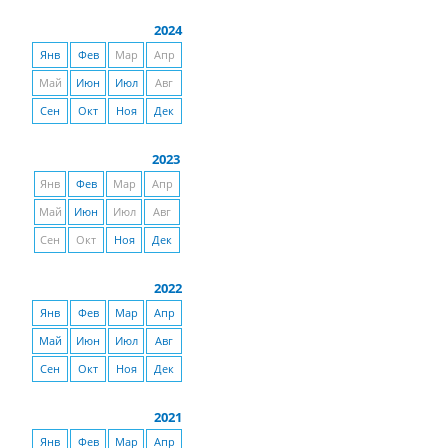
2024
Янв
Фев
Мар
Апр
Май
Июн
Июл
Авг
Сен
Окт
Ноя
Дек
2023
Янв
Фев
Мар
Апр
Май
Июн
Июл
Авг
Сен
Окт
Ноя
Дек
2022
Янв
Фев
Мар
Апр
Май
Июн
Июл
Авг
Сен
Окт
Ноя
Дек
2021
Янв
Фев
Мар
Апр