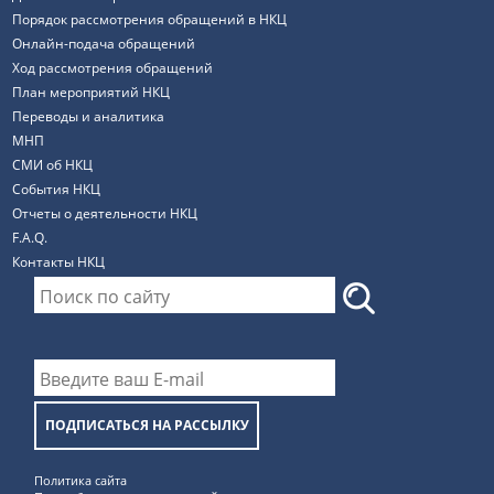
Порядок рассмотрения обращений в НКЦ
Онлайн-подача обращений
Ход рассмотрения обращений
План мероприятий НКЦ
Переводы и аналитика
МНП
СМИ об НКЦ
События НКЦ
Отчеты о деятельности НКЦ
F.A.Q.
Контакты НКЦ
ПОДПИСАТЬСЯ НА РАССЫЛКУ
Политика сайта