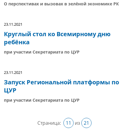
О перспективах и вызовах в зелёной экономике РК
23.11.2021
Круглый стол ко Всемирному дню
ребёнка
при участии Секретариата по ЦУР
23.11.2021
Запуск Региональной платформы по
ЦУР
при участии Секретариата по ЦУР
Страница:
11
из
21