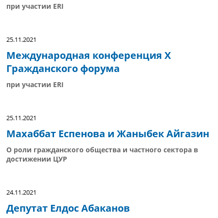
при участии ERI
25.11.2021
Международная конференция X
Гражданского форума
при участии ERI
25.11.2021
Махаббат Еспенова и Жаныбек Айгазин
О роли гражданского общества и частного сектора в
достижении ЦУР
24.11.2021
Депутат Елдос Абаканов