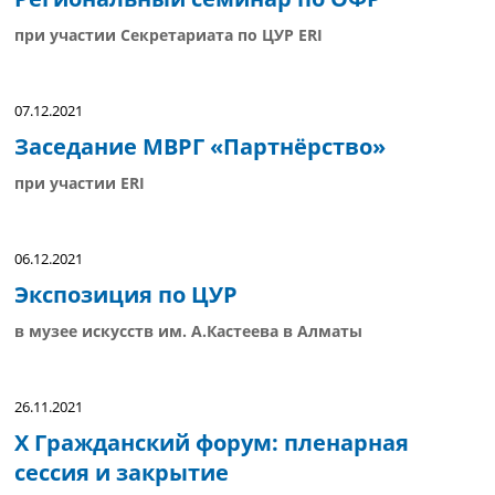
при участии Секретариата по ЦУР ERI
07.12.2021
Заседание МВРГ «Партнёрство»
при участии ERI
06.12.2021
Экспозиция по ЦУР
в музее искусств им. А.Кастеева в Алматы
26.11.2021
X Гражданский форум: пленарная
сессия и закрытие