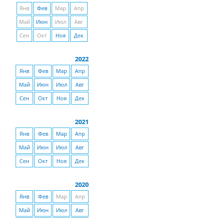
Янв
Фев
Мар
Апр
Май
Июн
Июл
Авг
Сен
Окт
Ноя
Дек
2022
Янв
Фев
Мар
Апр
Май
Июн
Июл
Авг
Сен
Окт
Ноя
Дек
2021
Янв
Фев
Мар
Апр
Май
Июн
Июл
Авг
Сен
Окт
Ноя
Дек
2020
Янв
Фев
Мар
Апр
Май
Июн
Июл
Авг