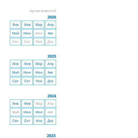
Архив новостей
2026
Янв
Фев
Мар
Апр
Май
Июн
Июл
Авг
Сен
Окт
Ноя
Дек
2025
Янв
Фев
Мар
Апр
Май
Июн
Июл
Авг
Сен
Окт
Ноя
Дек
2024
Янв
Фев
Мар
Апр
Май
Июн
Июл
Авг
Сен
Окт
Ноя
Дек
2023