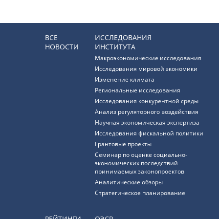
ВСЕ
ИССЛЕДОВАНИЯ
НОВОСТИ
ИНСТИТУТА
Макроэкономические исследования
Исследования мировой экономики
Изменение климата
Региональные исследования
Исследования конкурентной среды
Анализ регуляторного воздействия
Научная экономическая экспертиза
Исследования фискальной политики
Грантовые проекты
Семинар по оценке социально-
экономических последствий
принимаемых законопроектов
Аналитические обзоры
Стратегическое планирование
РЕЙТИНГИ
ОЭСР