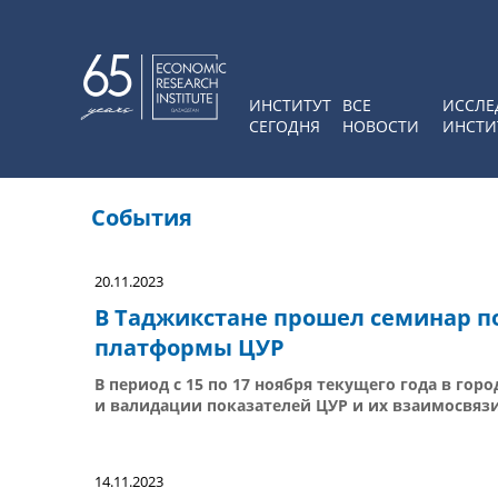
ИНСТИТУТ
ВСЕ
ИССЛЕ
СЕГОДНЯ
НОВОСТИ
ИНСТИ
События
20.11.2023
В Таджикстане прошел семинар 
платформы ЦУР
В период с 15 по 17 ноября текущего года в го
и валидации показателей ЦУР и их взаимосвязи
14.11.2023