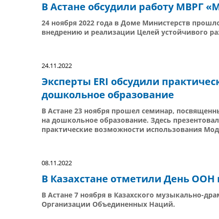
В Астане обсудили работу МВРГ «М
24 ноября 2022 года в Доме Министерств прошл
внедрению и реализации Целей устойчивого раз
24.11.2022
Эксперты ERI обсудили практичес
дошкольное образование
В Астане 23 ноября прошел семинар, посвященн
на дошкольное образование. Здесь презентовал
практические возможности использования Моде
08.11.2022
В Казахстане отметили День ООН
В Астане 7 ноября в Казахского музыкально-др
Организации Объединенных Наций.