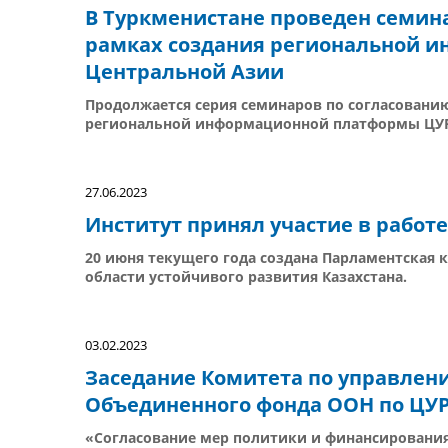
В Туркменистане проведен семина
рамках создания региональной 
Центральной Азии
Продолжается серия семинаров по согласовани
региональной информационной платформы ЦУР 
27.06.2023
Институт принял участие в работ
20 июня текущего года создана Парламентская 
области устойчивого развития Казахстана.
03.02.2023
Заседание Комитета по управле
Объединенного фонда ООН по ЦУ
«Согласование мер политики и финансировани