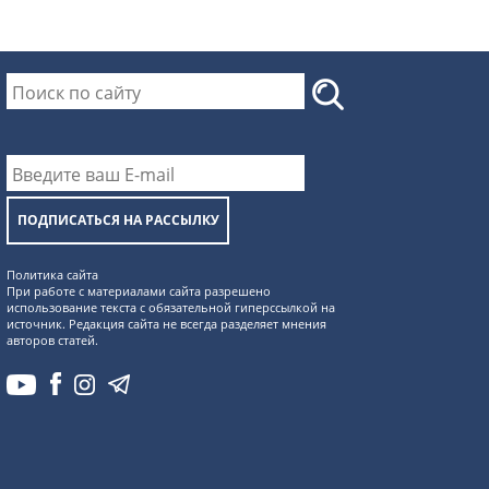
ПОДПИСАТЬСЯ НА РАССЫЛКУ
Политика сайта
При работе с материалами сайта разрешено
использование текста с обязательной гиперссылкой на
источник. Редакция сайта не всегда разделяет мнения
авторов статей.