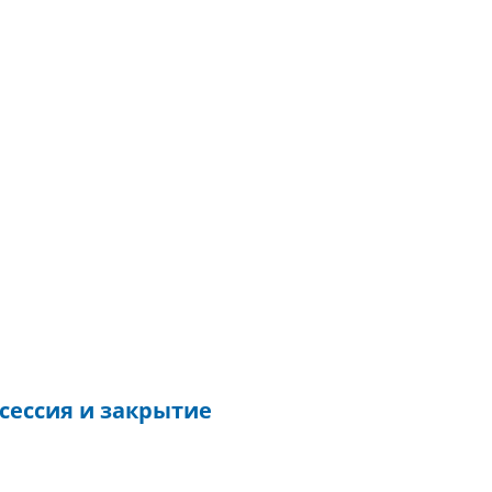
сессия и закрытие