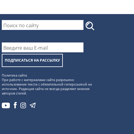
ПОДПИСАТЬСЯ НА РАССЫЛКУ
Политика сайта
При работе с материалами сайта разрешено
использование текста с обязательной гиперссылкой на
источник. Редакция сайта не всегда разделяет мнения
авторов статей.