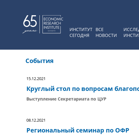
ИНСТИТУТ
ВСЕ
ИССЛЕ
СЕГОДНЯ
НОВОСТИ
ИНСТИ
События
15.12.2021
Круглый стол по вопросам благоп
Выступление Секретариата по ЦУР
08.12.2021
Региональный семинар по ОФР