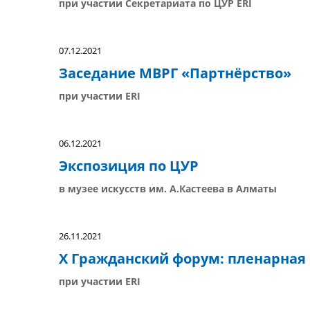
при участии Секретариата по ЦУР ERI
07.12.2021
Заседание МВРГ «Партнёрство»
при участии ERI
06.12.2021
Экспозиция по ЦУР
в музее искусств им. А.Кастеева в Алматы
26.11.2021
X Гражданский форум: пленарная 
при участии ERI