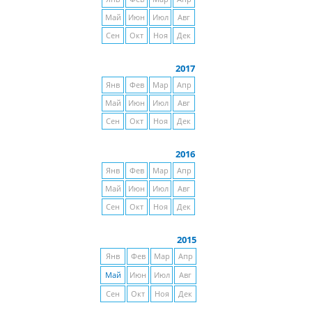
Май
Июн
Июл
Авг
Сен
Окт
Ноя
Дек
2017
Янв
Фев
Мар
Апр
Май
Июн
Июл
Авг
Сен
Окт
Ноя
Дек
2016
Янв
Фев
Мар
Апр
Май
Июн
Июл
Авг
Сен
Окт
Ноя
Дек
2015
Янв
Фев
Мар
Апр
Май
Июн
Июл
Авг
Сен
Окт
Ноя
Дек