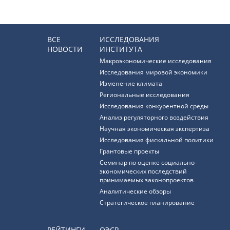
ВСЕ
ИССЛЕДОВАНИЯ
НОВОСТИ
ИНСТИТУТА
Макроэкономические исследования
Исследования мировой экономики
Изменение климата
Региональные исследования
Исследования конкурентной среды
Анализ регуляторного воздействия
Научная экономическая экспертиза
Исследования фискальной политики
Грантовые проекты
Семинар по оценке социально-
экономических последствий
принимаемых законопроектов
Аналитические обзоры
Стратегическое планирование
РЕЙТИНГИ
ОЭСР