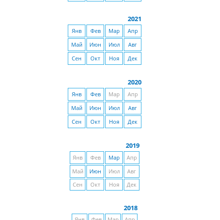
2021
Янв
Фев
Мар
Апр
Май
Июн
Июл
Авг
Сен
Окт
Ноя
Дек
2020
Янв
Фев
Мар
Апр
Май
Июн
Июл
Авг
Сен
Окт
Ноя
Дек
2019
Янв
Фев
Мар
Апр
Май
Июн
Июл
Авг
Сен
Окт
Ноя
Дек
2018
Янв
Фев
Мар
Апр