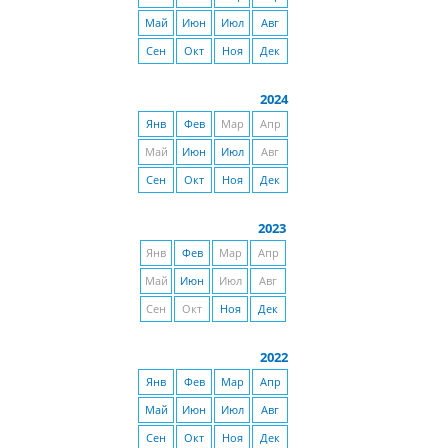
Май
Июн
Июл
Авг
Сен
Окт
Ноя
Дек
2024
Янв
Фев
Мар
Апр
Май
Июн
Июл
Авг
Сен
Окт
Ноя
Дек
2023
Янв
Фев
Мар
Апр
Май
Июн
Июл
Авг
Сен
Окт
Ноя
Дек
2022
Янв
Фев
Мар
Апр
Май
Июн
Июл
Авг
Сен
Окт
Ноя
Дек