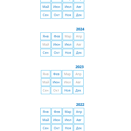
Май
Июн
Июл
Авг
Сен
Окт
Ноя
Дек
2024
Янв
Фев
Мар
Апр
Май
Июн
Июл
Авг
Сен
Окт
Ноя
Дек
2023
Янв
Фев
Мар
Апр
Май
Июн
Июл
Авг
Сен
Окт
Ноя
Дек
2022
Янв
Фев
Мар
Апр
Май
Июн
Июл
Авг
Сен
Окт
Ноя
Дек