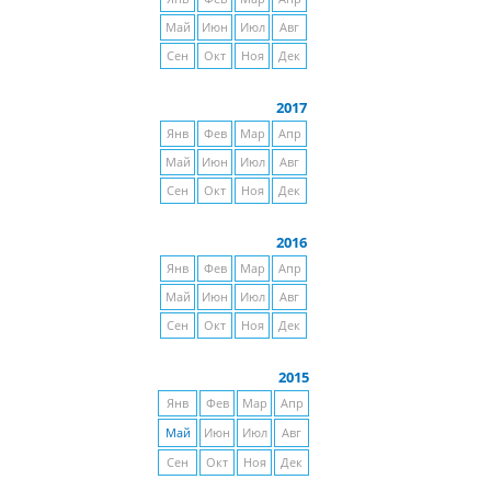
Май
Июн
Июл
Авг
Сен
Окт
Ноя
Дек
2017
Янв
Фев
Мар
Апр
Май
Июн
Июл
Авг
Сен
Окт
Ноя
Дек
2016
Янв
Фев
Мар
Апр
Май
Июн
Июл
Авг
Сен
Окт
Ноя
Дек
2015
Янв
Фев
Мар
Апр
Май
Июн
Июл
Авг
Сен
Окт
Ноя
Дек