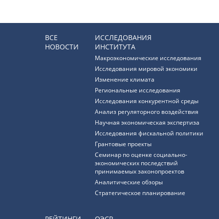
ВСЕ
ИССЛЕДОВАНИЯ
НОВОСТИ
ИНСТИТУТА
Макроэкономические исследования
Исследования мировой экономики
Изменение климата
Региональные исследования
Исследования конкурентной среды
Анализ регуляторного воздействия
Научная экономическая экспертиза
Исследования фискальной политики
Грантовые проекты
Семинар по оценке социально-
экономических последствий
принимаемых законопроектов
Аналитические обзоры
Стратегическое планирование
РЕЙТИНГИ
ОЭСР