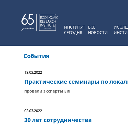
ИНСТИТУТ
ВСЕ
ИССЛЕ
СЕГОДНЯ
НОВОСТИ
ИНСТИ
События
18.03.2022
Практические семинары по лока
провели эксперты ERI
02.03.2022
30 лет сотрудничества