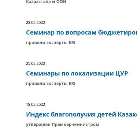
Казахстана и ООН
28.02.2022
Семинар по вопросам бюджетиро
провели эксперты ERI
25.02.2022
Семинары по локализации ЦУР
провели эксперты ERI
18.02.2022
Индекс благополучия детей Казах
утверждён Премьер-министром