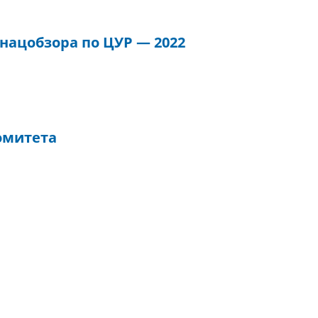
нацобзора по ЦУР — 2022
Комитета