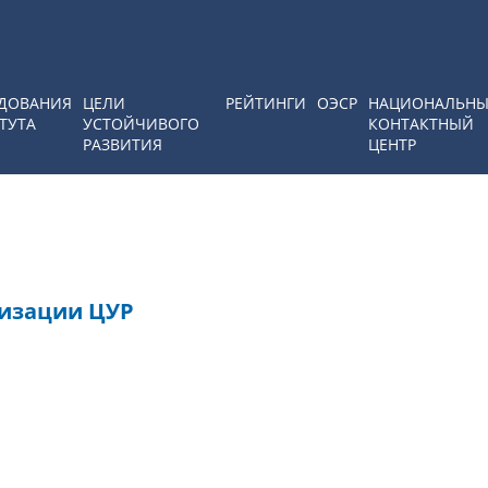
ДОВАНИЯ
ЦЕЛИ
РЕЙТИНГИ
ОЭСР
НАЦИОНАЛЬН
ТУТА
УСТОЙЧИВОГО
КОНТАКТНЫЙ
РАЗВИТИЯ
ЦЕНТР
лизации ЦУР