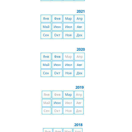
2021
Янв
Фев
Мар
Апр
Май
Июн
Июл
Авг
Сен
Окт
Ноя
Дек
2020
Янв
Фев
Мар
Апр
Май
Июн
Июл
Авг
Сен
Окт
Ноя
Дек
2019
Янв
Фев
Мар
Апр
Май
Июн
Июл
Авг
Сен
Окт
Ноя
Дек
2018
Янв
Фев
Мар
Апр