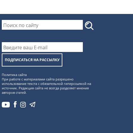
ПОДПИСАТЬСЯ НА РАССЫЛКУ
Политика сайта
При работе с материалами сайта разрешено
использование текста с обязательной гиперссылкой на
источник. Редакция сайта не всегда разделяет мнения
авторов статей.