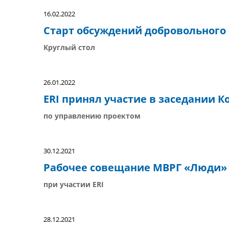
16.02.2022
Старт обсуждений добровольного 
Круглый стол
26.01.2022
ERI принял участие в заседании 
по управлению проектом
30.12.2021
Рабочее совещание МВРГ «Люди»
при участии ERI
28.12.2021