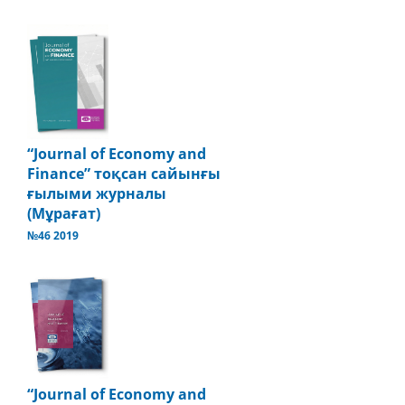
“Journal of Economy and
Finance” тоқсан сайынғы
ғылыми журналы
(Мұрағат)
№46 2019
“Journal of Economy and