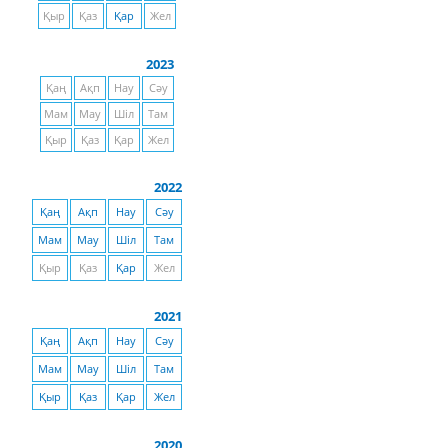
Қыр
Қаз
Қар
Жел
2023
Қаң
Ақп
Нау
Сәу
Мам
Мау
Шіл
Там
Қыр
Қаз
Қар
Жел
2022
Қаң
Ақп
Нау
Сәу
Мам
Мау
Шіл
Там
Қыр
Қаз
Қар
Жел
2021
Қаң
Ақп
Нау
Сәу
Мам
Мау
Шіл
Там
Қыр
Қаз
Қар
Жел
2020