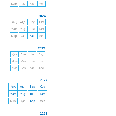
Қыр
Қаз
Қар
Жел
2024
Қаң
Ақп
Нау
Сәу
Мам
Мау
Шіл
Там
Қыр
Қаз
Қар
Жел
2023
Қаң
Ақп
Нау
Сәу
Мам
Мау
Шіл
Там
Қыр
Қаз
Қар
Жел
2022
Қаң
Ақп
Нау
Сәу
Мам
Мау
Шіл
Там
Қыр
Қаз
Қар
Жел
2021