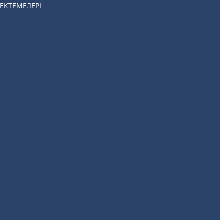
ЕКТЕМЕЛЕРІ