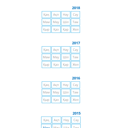
2018
Қаң
Ақп
Нау
Сәу
Мам
Мау
Шіл
Там
Қыр
Қаз
Қар
Жел
2017
Қаң
Ақп
Нау
Сәу
Мам
Мау
Шіл
Там
Қыр
Қаз
Қар
Жел
2016
Қаң
Ақп
Нау
Сәу
Мам
Мау
Шіл
Там
Қыр
Қаз
Қар
Жел
2015
Қаң
Ақп
Нау
Сәу
Мам
Мау
Шіл
Там