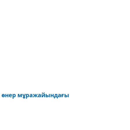
ы өнер мұражайындағы