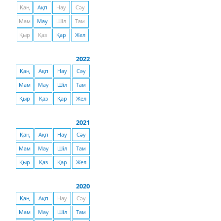
Қаң
Ақп
Нау
Сәу
Мам
Мау
Шіл
Там
Қыр
Қаз
Қар
Жел
2022
Қаң
Ақп
Нау
Сәу
Мам
Мау
Шіл
Там
Қыр
Қаз
Қар
Жел
2021
Қаң
Ақп
Нау
Сәу
Мам
Мау
Шіл
Там
Қыр
Қаз
Қар
Жел
2020
Қаң
Ақп
Нау
Сәу
Мам
Мау
Шіл
Там