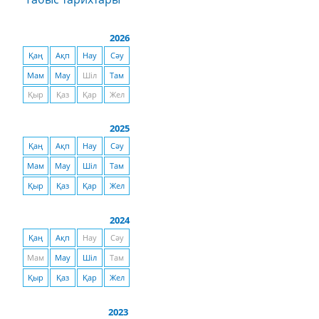
2026
Қаң
Ақп
Нау
Сәу
Мам
Мау
Шіл
Там
Қыр
Қаз
Қар
Жел
2025
Қаң
Ақп
Нау
Сәу
Мам
Мау
Шіл
Там
Қыр
Қаз
Қар
Жел
2024
Қаң
Ақп
Нау
Сәу
Мам
Мау
Шіл
Там
Қыр
Қаз
Қар
Жел
2023